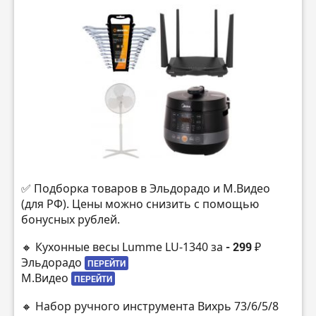
✅ Подборка товаров в Эльдорадо и М.Видео
(для РФ). Цены можно снизить с помощью
бонусных рублей.
🔸 Кухонные весы Lumme LU-1340 за
- 299 ₽
Эльдорадо
ПЕРЕЙТИ
М.Видео
ПЕРЕЙТИ
🔸 Набор ручного инструмента Вихрь 73/6/5/8