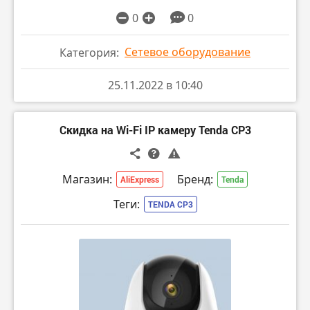
0
0
Сетевое оборудование
Категория:
25.11.2022 в 10:40
Скидка на Wi-Fi IP камеру Tenda CP3
Магазин:
Бренд:
AliExpress
Tenda
Теги:
TENDA CP3