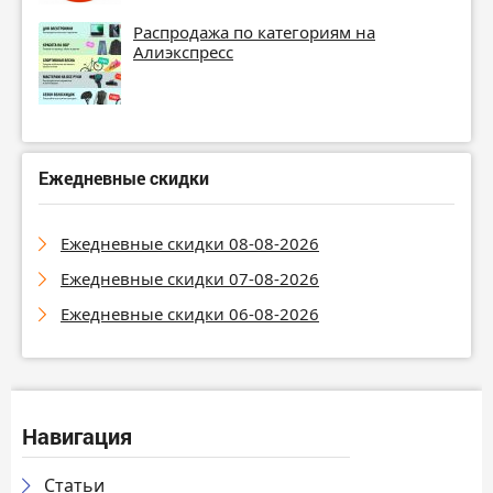
Распродажа по категориям на
Алиэкспресс
Ежедневные скидки
Ежедневные скидки 08-08-2026
Ежедневные скидки 07-08-2026
Ежедневные скидки 06-08-2026
Навигация
Статьи