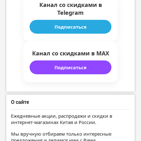
Канал со скидками в
Telegram
Подписаться
Канал со скидками в MAX
Подписаться
О сайте
Ежедневные акции, распродажи и скидки в
интернет-магазинах Китая и России.
Мы вручную отбираем только интересные
предложения и делимся ими с Вами.