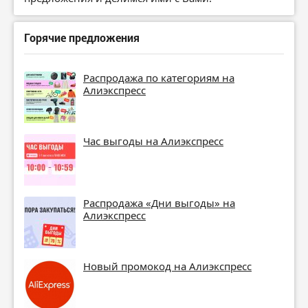
Горячие предложения
Распродажа по категориям на
Алиэкспресс
Час выгоды на Алиэкспресс
Распродажа «Дни выгоды» на
Алиэкспресс
Новый промокод на Алиэкспресс