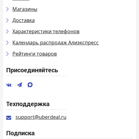
Магазины
Доставка
Характеристики телефонов
Календарь распродаж Алиэкспресс
Рейтинги товаров
Присоединяйтесь
Техподдержка
support@uberdeal.ru
Подписка