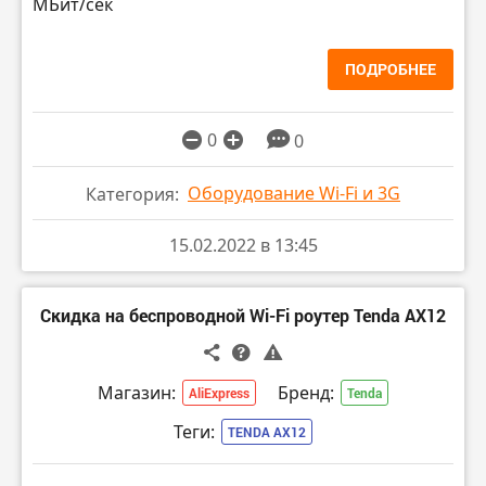
МБит/сек
ПОДРОБНЕЕ
0
0
Оборудование Wi-Fi и 3G
Категория:
15.02.2022 в 13:45
Скидка на беспроводной Wi-Fi роутер Tenda AX12
Магазин:
Бренд:
AliExpress
Tenda
Теги:
TENDA AX12