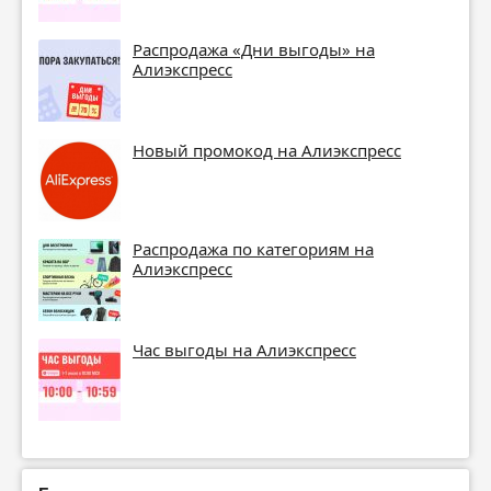
Распродажа «Дни выгоды» на
Алиэкспресс
Новый промокод на Алиэкспресс
Распродажа по категориям на
Алиэкспресс
Час выгоды на Алиэкспресс