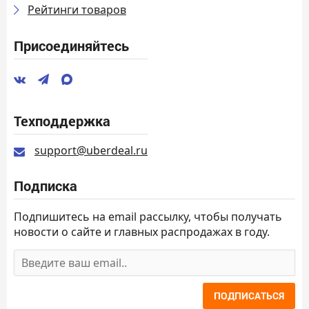
Рейтинги товаров
Присоединяйтесь
Техподдержка
support@uberdeal.ru
Подписка
Подпишитесь на email рассылку, чтобы получать
новости о сайте и главных распродажах в году.
ПОДПИСАТЬСЯ