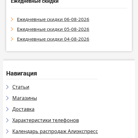
Ежедневные скидки
Ежедневные скидки 06-08-2026
Ежедневные скидки 05-08-2026
Ежедневные скидки 04-08-2026
Навигация
Статьи
Магазины
Доставка
Характеристики телефонов
Календарь распродаж Алиэкспресс