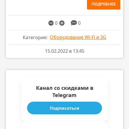
ПОДРОБНЕЕ
0
0
Оборудование Wi-Fi и 3G
Категория:
15.02.2022 в 13:45
Канал со скидками в
Telegram
Подписаться