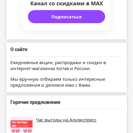
Канал со скидками в MAX
Подписаться
О сайте
Ежедневные акции, распродажи и скидки в
интернет-магазинах Китая и России.
Мы вручную отбираем только интересные
предложения и делимся ими с Вами.
Горячие предложения
Час выгоды на Алиэкспресс