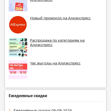
Новый промокод на Алиэкспресс
Распродажа по категориям на
Алиэкспресс
Час выгоды на Алиэкспресс
Ежедневные скидки
Ежедневные скидки 06-08-2026