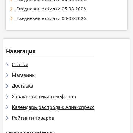
Ежедневные скидки 05-08-2026
Ежедневные скидки 04-08-2026
Навигация
Статьи
Магазины
Доставка
Характеристики телефонов
Календарь распродаж Алиэкспресс
Рейтинги товаров