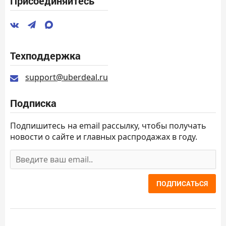
Присоединяйтесь
Техподдержка
support@uberdeal.ru
Подписка
Подпишитесь на email рассылку, чтобы получать
новости о сайте и главных распродажах в году.
ПОДПИСАТЬСЯ