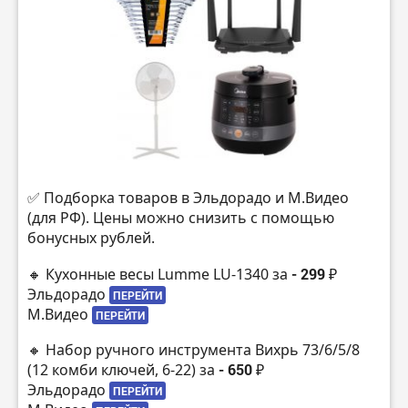
✅ Подборка товаров в Эльдорадо и М.Видео
(для РФ). Цены можно снизить с помощью
бонусных рублей.
🔸 Кухонные весы Lumme LU-1340 за
- 299 ₽
Эльдорадо
ПЕРЕЙТИ
М.Видео
ПЕРЕЙТИ
🔸 Набор ручного инструмента Вихрь 73/6/5/8
(12 комби ключей, 6-22) за
- 650 ₽
Эльдорадо
ПЕРЕЙТИ