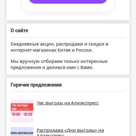
О сайте
Ежедневные акции, распродажи и скидки в
интернет-магазинах Китая и России.
Мы вручную отбираем только интересные
предложения и делимся ими с Вами.
Горячие предложения
Час выгоды на Алиэкспресс
Распродажа «Дни выгоды» на
Алиэкспресс