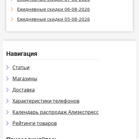
Ежедневные скидки 06-08-2026
Ежедневные скидки 05-08-2026
Навигация
Статьи
Магазины
Доставка
Характеристики телефонов
Календарь распродаж Алиэкспресс
Рейтинги товаров