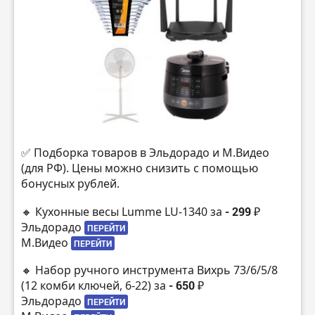
✅ Подборка товаров в Эльдорадо и М.Видео
(для РФ). Цены можно снизить с помощью
бонусных рублей.
🔸 Кухонные весы Lumme LU-1340 за
- 299 ₽
Эльдорадо
ПЕРЕЙТИ
М.Видео
ПЕРЕЙТИ
🔸 Набор ручного инструмента Вихрь 73/6/5/8
(12 комби ключей, 6-22) за
- 650 ₽
Эльдорадо
ПЕРЕЙТИ