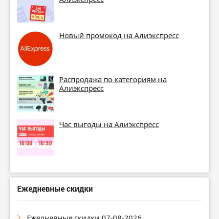
Новый промокод на Алиэкспресс
Распродажа по категориям на
Алиэкспресс
Час выгоды на Алиэкспресс
Ежедневные скидки
Ежедневные скидки 07-08-2026