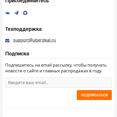
Присоединяйтесь
Техподдержка
support@uberdeal.ru
Подписка
Подпишитесь на email рассылку, чтобы получать
новости о сайте и главных распродажах в году.
ПОДПИСАТЬСЯ