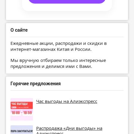
О сайте
Ежедневные акции, распродажи и скидки в
интернет-магазинах Китая и России.
Мы вручную отбираем только интересные
предложения и делимся ими с Вами.
Горячие предложения
Час выгоды на Алиэкспресс
Распродажа «Дни выгоды» на
Алиэкспресс