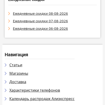
Ежедневные скидки 08-08-2026
Ежедневные скидки 07-08-2026
Ежедневные скидки 06-08-2026
Навигация
Статьи
Магазины
Доставка
Характеристики телефонов
Календарь распродаж Алиэкспресс