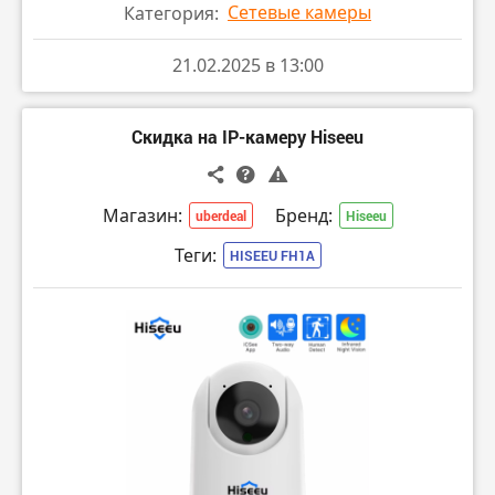
Сетевые камеры
Категория:
21.02.2025 в 13:00
Скидка на IP-камеру Hiseeu
Магазин:
Бренд:
uberdeal
Hiseeu
Теги:
HISEEU FH1A