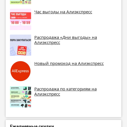
Час выгоды на Алиэкспресс
Распродажа «Дни выгоды» на
Алиэкспресс
Новый промокод на Алиэкспресс
Распродажа по категориям на
Алиэкспресс
Ежедневные скидки