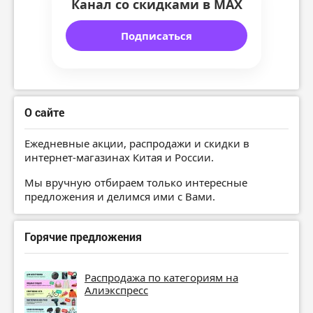
Канал со скидками в MAX
Подписаться
О сайте
Ежедневные акции, распродажи и скидки в
интернет-магазинах Китая и России.
Мы вручную отбираем только интересные
предложения и делимся ими с Вами.
Горячие предложения
Распродажа по категориям на
Алиэкспресс