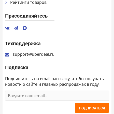
Рейтинги товаров
Присоединяйтесь
Техподдержка
support@uberdeal.ru
Подписка
Подпишитесь на email рассылку, чтобы получать
новости о сайте и главных распродажах в году.
ПОДПИСАТЬСЯ