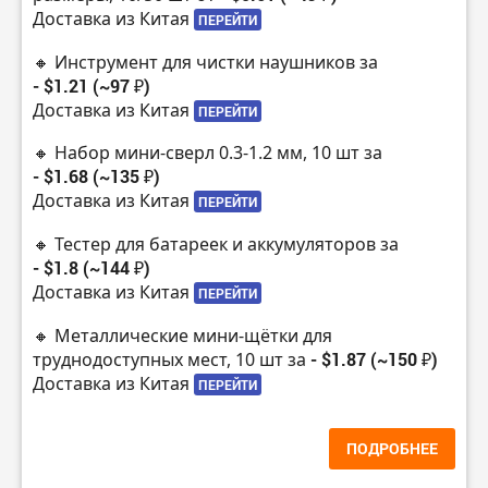
Доставка из Китая
ПЕРЕЙТИ
🔸 Инструмент для чистки наушников за
- $1.21 (~97 ₽)
Доставка из Китая
ПЕРЕЙТИ
🔸 Набор мини-сверл 0.3-1.2 мм, 10 шт за
- $1.68 (~135 ₽)
Доставка из Китая
ПЕРЕЙТИ
🔸 Тестер для батареек и аккумуляторов за
- $1.8 (~144 ₽)
Доставка из Китая
ПЕРЕЙТИ
🔸 Металлические мини-щётки для
труднодоступных мест, 10 шт за
- $1.87 (~150 ₽)
Доставка из Китая
ПЕРЕЙТИ
ПОДРОБНЕЕ