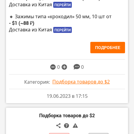
Доставка из Китая
ПЕРЕЙТИ
🔸 Зажимы типа «крокодил» 50 мм, 10 шт от
- $1 (~88 ₽)
Доставка из Китая
ПЕРЕЙТИ
ПОДРОБНЕЕ
0
0
Подборка товаров до $2
Категория:
19.06.2023 в 17:15
Подборка товаров до $2