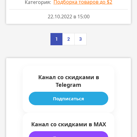
Подборка товаров до $2
Категория:
ПЕРЕЙТИ В МАГАЗИН
22.10.2022 в 15:00
1
2
3
Канал со скидками в
Telegram
Подписаться
Канал со скидками в MAX