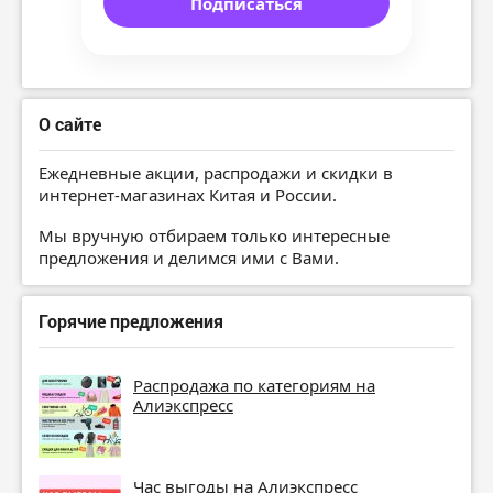
Подписаться
О сайте
Ежедневные акции, распродажи и скидки в
интернет-магазинах Китая и России.
Мы вручную отбираем только интересные
предложения и делимся ими с Вами.
Горячие предложения
Распродажа по категориям на
Алиэкспресс
Час выгоды на Алиэкспресс