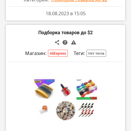
18.08.2023 в 15:05
Подборка товаров до $2
Магазин:
Теги:
AliExpress
Нет тегов