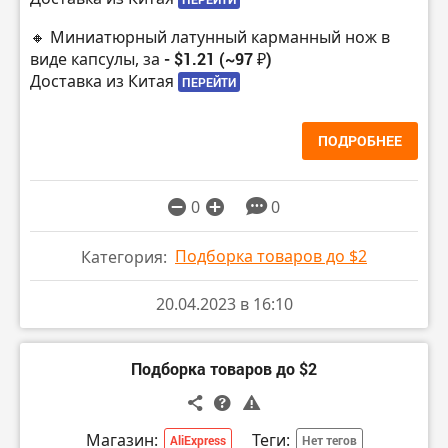
🔸 Миниатюрный латунный карманный нож в
виде капсулы, за
- $1.21 (~97 ₽)
Доставка из Китая
ПЕРЕЙТИ
ПОДРОБНЕЕ
0
0
Подборка товаров до $2
Категория:
20.04.2023 в 16:10
Подборка товаров до $2
Магазин:
Теги:
AliExpress
Нет тегов