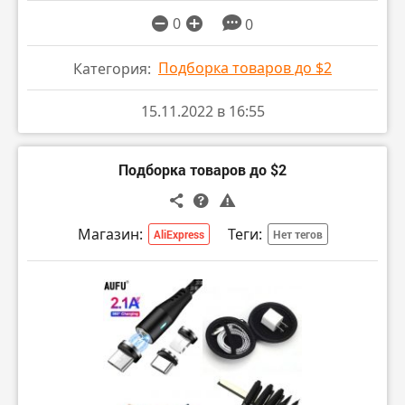
ПЕРЕЙТИ В МАГАЗИН
0
0
Подборка товаров до $2
Категория:
15.11.2022 в 16:55
Подборка товаров до $2
Магазин:
Теги:
AliExpress
Нет тегов