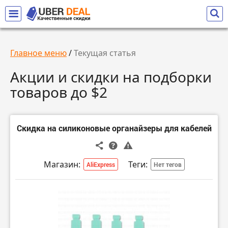
Главное меню
/
Текущая статья
Акции и скидки на подборки
товаров до $2
Скидка на силиконовые органайзеры для кабелей
Магазин:
Теги:
AliExpress
Нет тегов