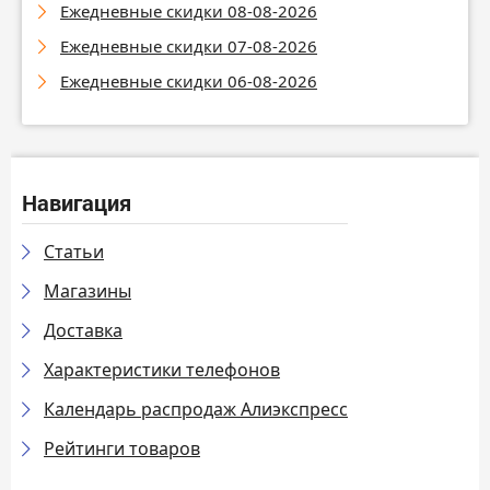
Ежедневные скидки 08-08-2026
Ежедневные скидки 07-08-2026
Ежедневные скидки 06-08-2026
Навигация
Статьи
Магазины
Доставка
Характеристики телефонов
Календарь распродаж Алиэкспресс
Рейтинги товаров