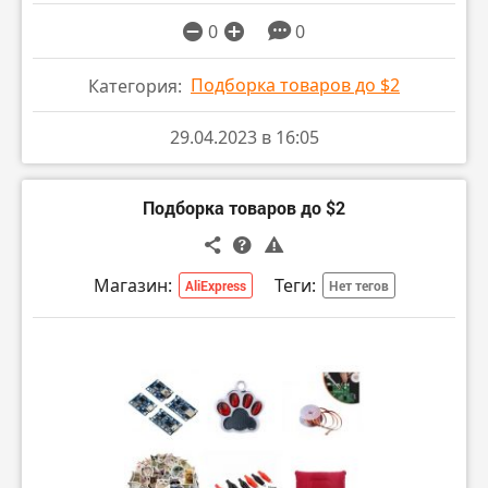
0
0
Подборка товаров до $2
Категория:
29.04.2023 в 16:05
Подборка товаров до $2
Магазин:
Теги:
AliExpress
Нет тегов