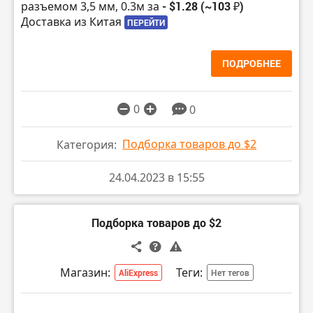
разъемом 3,5 мм, 0.3м за
- $1.28 (~103 ₽)
Доставка из Китая
ПЕРЕЙТИ
ПОДРОБНЕЕ
0
0
Подборка товаров до $2
Категория:
24.04.2023 в 15:55
Подборка товаров до $2
Магазин:
Теги:
AliExpress
Нет тегов