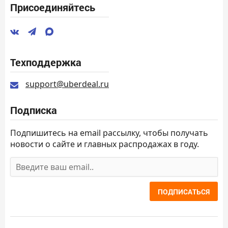
Присоединяйтесь
Техподдержка
support@uberdeal.ru
Подписка
Подпишитесь на email рассылку, чтобы получать
новости о сайте и главных распродажах в году.
ПОДПИСАТЬСЯ