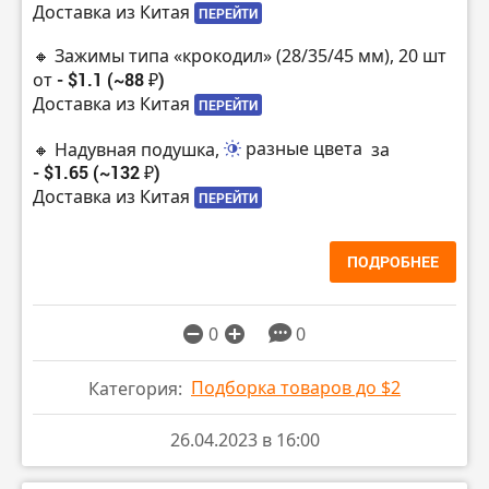
Доставка из Китая
ПЕРЕЙТИ
🔸 Зажимы типа «крокодил» (28/35/45 мм), 20 шт
от
- $1.1 (~88 ₽)
Доставка из Китая
ПЕРЕЙТИ
🔸 Надувная подушка,
разные цвета
за
- $1.65 (~132 ₽)
Доставка из Китая
ПЕРЕЙТИ
ПОДРОБНЕЕ
0
0
Подборка товаров до $2
Категория:
26.04.2023 в 16:00