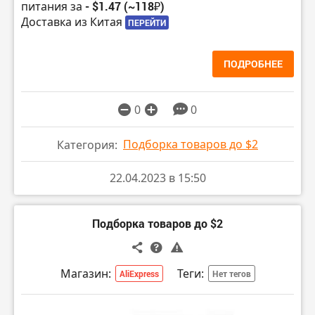
питания за
- $1.47 (~118₽)
Доставка из Китая
ПЕРЕЙТИ
ПОДРОБНЕЕ
0
0
Подборка товаров до $2
Категория:
22.04.2023 в 15:50
Подборка товаров до $2
Магазин:
Теги:
AliExpress
Нет тегов