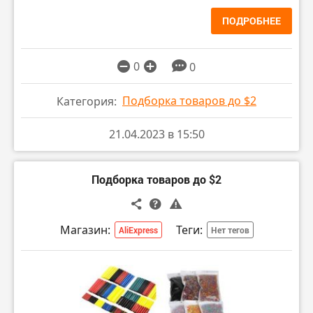
ПОДРОБНЕЕ
0
0
Подборка товаров до $2
Категория:
21.04.2023 в 15:50
Подборка товаров до $2
Магазин:
Теги:
AliExpress
Нет тегов