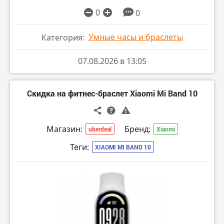
0
0
Умные часы и браслеты
Категория:
07.08.2026 в 13:05
Скидка на фитнес-браслет Xiaomi Mi Band 10
Магазин:
Бренд:
uberdeal
Xiaomi
Теги:
XIAOMI MI BAND 10