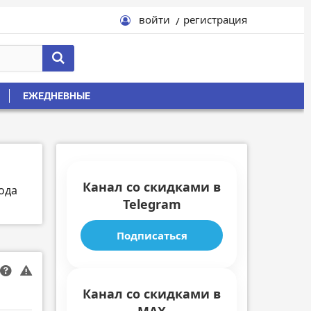
войти
регистрация
ЕЖЕДНЕВНЫЕ
Канал со скидками в
ода
Telegram
Подписаться
Канал со скидками в