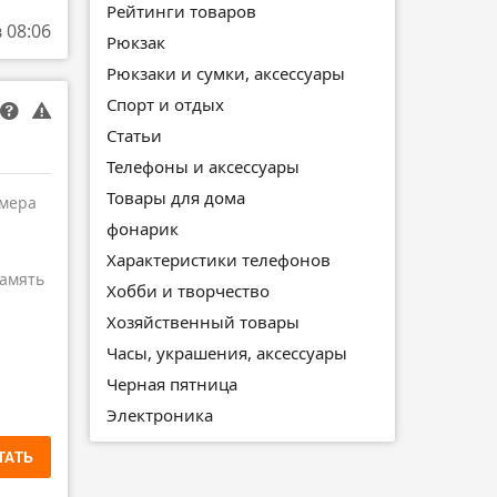
Рейтинги товаров
в 08:06
Рюкзак
Рюкзаки и сумки, аксессуары
Спорт и отдых
Статьи
Телефоны и аксессуары
Товары для дома
амера
фонарик
Характеристики телефонов
амять
Хобби и творчество
Хозяйственный товары
Часы, украшения, аксессуары
Черная пятница
Электроника
ТАТЬ