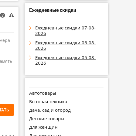
Ежедневные скидки
Ежедневные скидки 07-08-
2026
амера
Ежедневные скидки 06-08-
2026
Ежедневные скидки 05-08-
амять
2026
Автотовары
Бытовая техника
ТАТЬ
Дача, сад и огород
Детские товары
Для женщин
Для животных