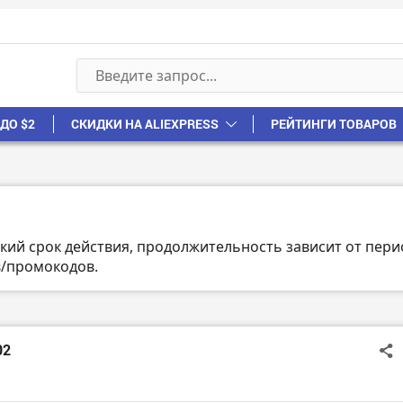
ДО $2
СКИДКИ НА ALIEXPRESS
РЕЙТИНГИ ТОВАРОВ
кий срок действия, продолжительность зависит от пери
в/промокодов.
02