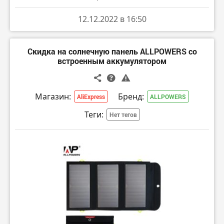
12.12.2022 в 16:50
Скидка на солнечную панель ALLPOWERS со
встроенным аккумулятором
Магазин:
Бренд:
AliExpress
ALLPOWERS
Теги:
Нет тегов