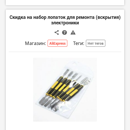
Скидка на набор лопаток для ремонта (вскрытия)
электроники
Магазин:
Теги:
AliExpress
Нет тегов