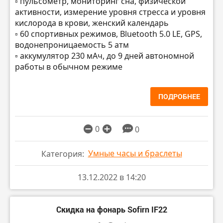
▫️ пульсометр, мониторинг сна, физической
активности, измерение уровня стресса и уровня
кислорода в крови, женский календарь
▫️ 60 спортивных режимов, Bluetooth 5.0 LE, GPS,
водонепроницаемость 5 атм
▫️ аккумулятор 230 мАч, до 9 дней автономной
работы в обычном режиме
ПОДРОБНЕЕ
0
0
Умные часы и браслеты
Категория:
13.12.2022 в 14:20
Скидка на фонарь Sofirn IF22