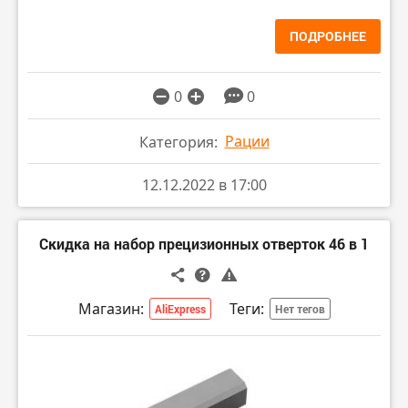
ПОДРОБНЕЕ
0
0
Рации
Категория:
12.12.2022 в 17:00
Скидка на набор прецизионных отверток 46 в 1
Магазин:
Теги:
AliExpress
Нет тегов