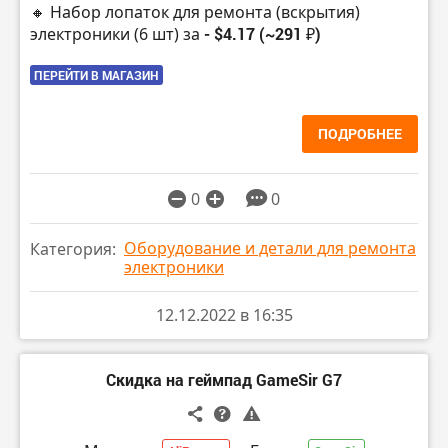
🔸 Набор лопаток для ремонта (вскрытия)
электроники (6 шт) за
- $4.17 (~291 ₽)
ПЕРЕЙТИ В МАГАЗИН
ПОДРОБНЕЕ
0
0
Оборудование и детали для ремонта
Категория:
электроники
12.12.2022 в 16:35
Скидка на геймпад GameSir G7