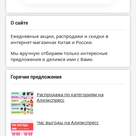
О сайте
Ежедневные акции, распродажи и скидки в
интернет-магазинах Китая и России.
Мы вручную отбираем только интересные
предложения и делимся ими с Вами.
Горячие предложения
Распродажа по категориям на
Алиэкспресс
Час выгоды на Алиэкспресс