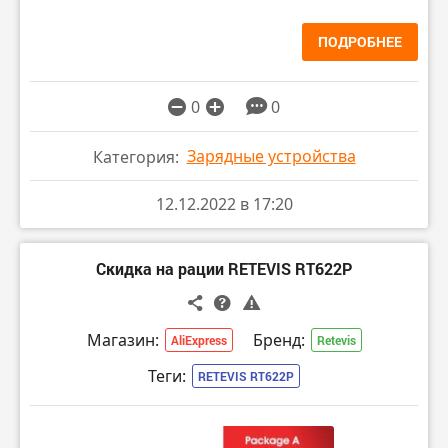
ПОДРОБНЕЕ
0
0
Зарядные устройства
Категория:
12.12.2022 в 17:20
Скидка на рации RETEVIS RT622P
Магазин:
Бренд:
AliExpress
Retevis
Теги:
RETEVIS RT622P