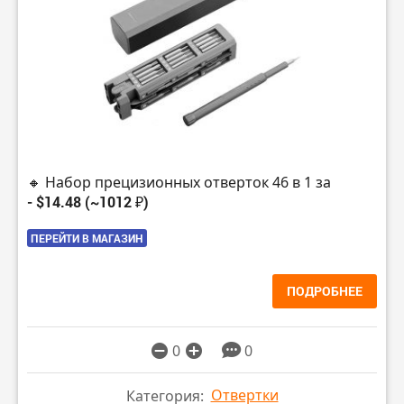
🔸 Набор прецизионных отверток 46 в 1 за
- $14.48 (~1012 ₽)
ПЕРЕЙТИ В МАГАЗИН
ПОДРОБНЕЕ
0
0
Отвертки
Категория: