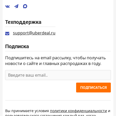
Техподдержка
support@uberdeal.ru
Подписка
Подпишитесь на email рассылку, чтобы получать
новости о сайте и главных распродажах в году.
ПОДПИСАТЬСЯ
Вы принимаете условия
политики конфиденциальности
и
пользовательского соглашения
каждый раз, когда