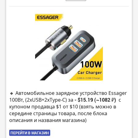
🔸 Автомобильное зарядное устройство Essager
100Вт, (2xUSB+2xType-C) за
- $15.19 (~1082 ₽)
с
купоном продавца $1 от $10 (взять можно в
середине страницы товара, после блока
описания и названия магазина)
ПЕРЕЙТИ В МАГАЗИН