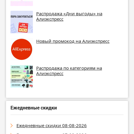
Распродажа «Дни выгоды» на
Алиэкспресс
Новый промокод на Алиэкспресс
Распродажа по категориям на
Алиэкспресс
Ежедневные скидки
Ежедневные скидки 08-08-2026