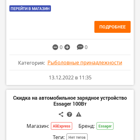
ПЕРЕЙТИ В МАГАЗИН
ПОДРОБНЕЕ
0
0
Рыболовные принадлежности
Категория:
13.12.2022 в 11:35
Скидка на автомобильное зарядное устройство
Essager 100Вт
Магазин:
Бренд:
AliExpress
Essager
Теги:
Нет тегов