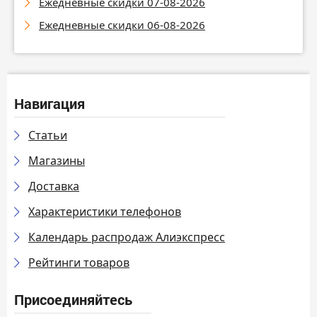
Ежедневные скидки 07-08-2026
Ежедневные скидки 06-08-2026
Навигация
Статьи
Магазины
Доставка
Характеристики телефонов
Календарь распродаж Алиэкспресс
Рейтинги товаров
Присоединяйтесь