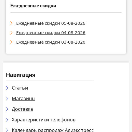
Ежедневные скидки
Ежедневные скидки 05-08-2026
Ежедневные скидки 04-08-2026
Ежедневные скидки 03-08-2026
Навигация
Статьи
Магазины
Доставка
Характеристики телефонов
Календарь распродаж Алиэкспресс