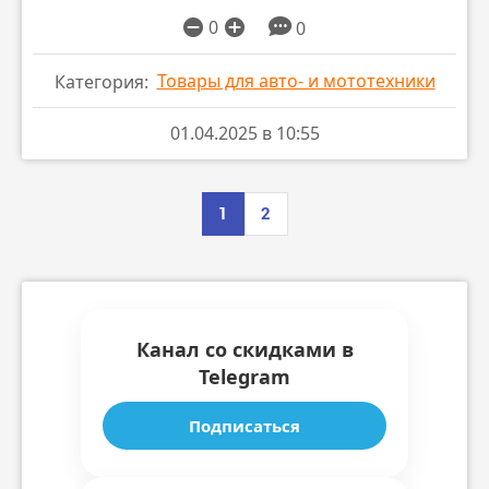
0
0
Товары для авто- и мототехники
Категория:
01.04.2025 в 10:55
1
2
Канал со скидками в
Telegram
Подписаться