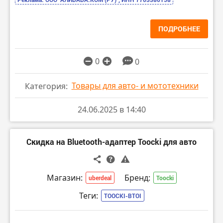
ПОДРОБНЕЕ
0
0
Товары для авто- и мототехники
Категория:
24.06.2025 в 14:40
Скидка на Bluetooth-адаптер Toocki для авто
Магазин:
Бренд:
uberdeal
Toocki
Теги:
TOOCKI-BTOI