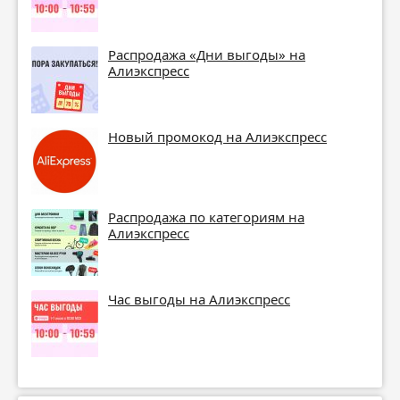
Распродажа «Дни выгоды» на
Алиэкспресс
Новый промокод на Алиэкспресс
Распродажа по категориям на
Алиэкспресс
Час выгоды на Алиэкспресс