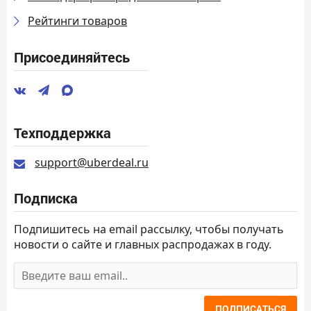
Рейтинги товаров
Присоединяйтесь
Техподдержка
support@uberdeal.ru
Подписка
Подпишитесь на email рассылку, чтобы получать
новости о сайте и главных распродажах в году.
ПОДПИСАТЬСЯ