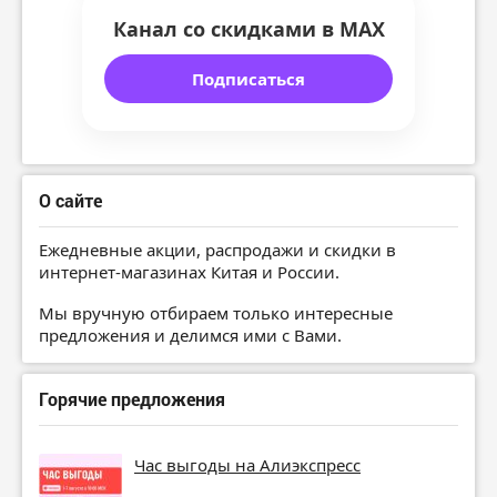
Канал со скидками в MAX
Подписаться
О сайте
Ежедневные акции, распродажи и скидки в
интернет-магазинах Китая и России.
Мы вручную отбираем только интересные
предложения и делимся ими с Вами.
Горячие предложения
Час выгоды на Алиэкспресс