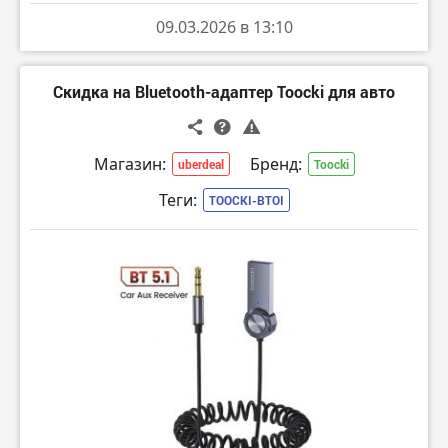
09.03.2026 в 13:10
Скидка на Bluetooth-адаптер Toocki для авто
Магазин:
Бренд:
uberdeal
Toocki
Теги:
TOOCKI-BTOI