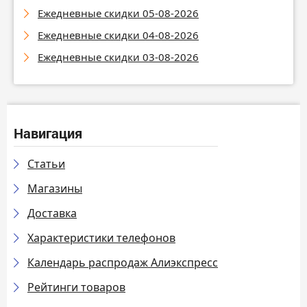
Ежедневные скидки 05-08-2026
Ежедневные скидки 04-08-2026
Ежедневные скидки 03-08-2026
Навигация
Статьи
Магазины
Доставка
Характеристики телефонов
Календарь распродаж Алиэкспресс
Рейтинги товаров