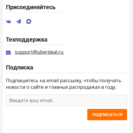
Присоединяйтесь
Техподдержка
support@uberdeal.ru
Подписка
Подпишитесь на email рассылку, чтобы получать
новости о сайте и главных распродажах в году.
ПОДПИСАТЬСЯ