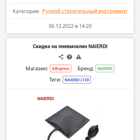
Ручной строительный инструмент
Категория:
06.12.2022 в 14:20
Скидка на пневмоклин NAIERDI
Магазин:
Бренд:
AliExpress
NAIERDI
Теги:
NAIERDI LT28