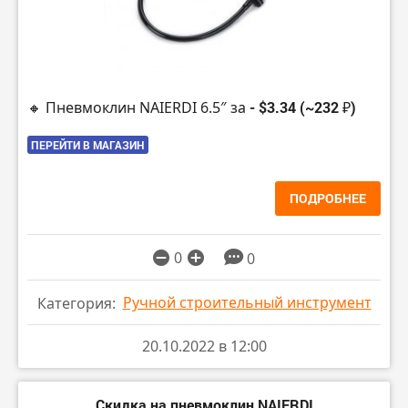
🔸 Пневмоклин NAIERDI 6.5″ за
- $3.34 (~232 ₽)
ПЕРЕЙТИ В МАГАЗИН
ПОДРОБНЕЕ
0
0
Ручной строительный инструмент
Категория:
20.10.2022 в 12:00
Скидка на пневмоклин NAIERDI