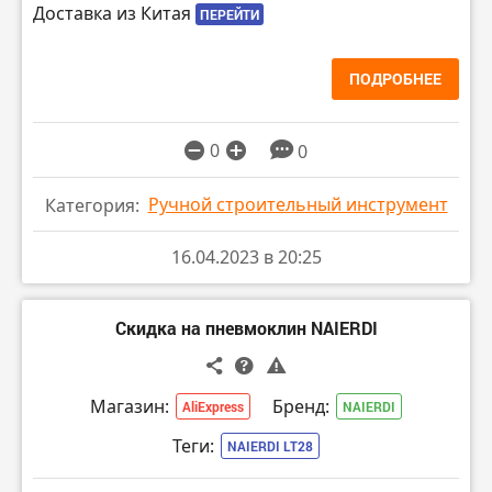
Доставка из Китая
ПЕРЕЙТИ
ПОДРОБНЕЕ
0
0
Ручной строительный инструмент
Категория:
16.04.2023 в 20:25
Скидка на пневмоклин NAIERDI
Магазин:
Бренд:
AliExpress
NAIERDI
Теги:
NAIERDI LT28