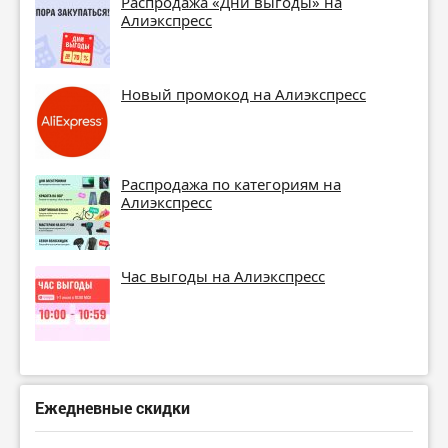
Распродажа «Дни выгоды» на
Алиэкспресс
Новый промокод на Алиэкспресс
Распродажа по категориям на
Алиэкспресс
Час выгоды на Алиэкспресс
Ежедневные скидки