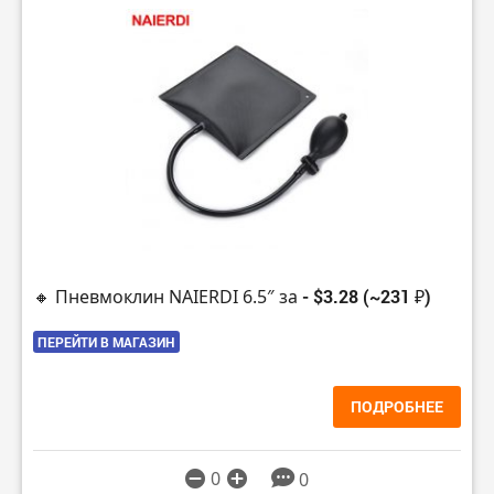
🔸 Пневмоклин NAIERDI 6.5″ за
- $3.28 (~231 ₽)
ПЕРЕЙТИ В МАГАЗИН
ПОДРОБНЕЕ
0
0