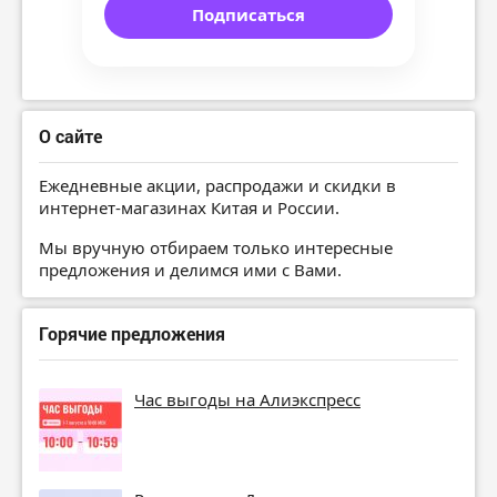
Подписаться
О сайте
Ежедневные акции, распродажи и скидки в
интернет-магазинах Китая и России.
Мы вручную отбираем только интересные
предложения и делимся ими с Вами.
Горячие предложения
Час выгоды на Алиэкспресс