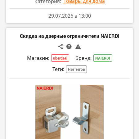
Товары для дома
Категория:
29.07.2026 в 13:00
Скидка на дверные ограничители NAIERDI
Магазин:
Бренд:
uberdeal
NAIERDI
Теги:
Нет тегов