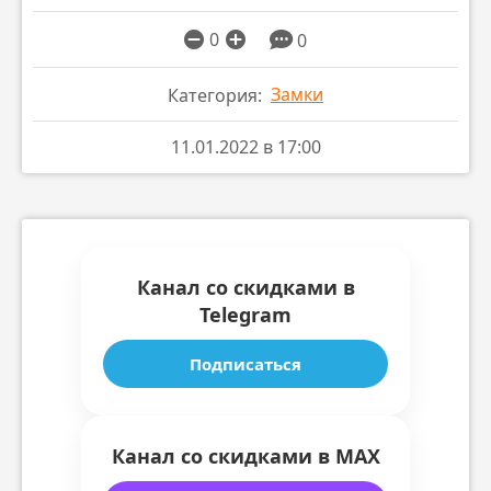
0
0
Замки
Категория:
11.01.2022 в 17:00
Канал со скидками в
Telegram
Подписаться
Канал со скидками в MAX