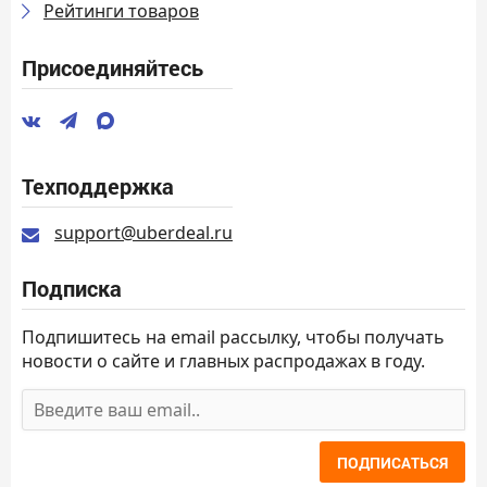
Рейтинги товаров
Присоединяйтесь
Техподдержка
support@uberdeal.ru
Подписка
Подпишитесь на email рассылку, чтобы получать
новости о сайте и главных распродажах в году.
ПОДПИСАТЬСЯ