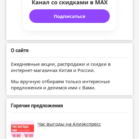
Канал со скидками в MAX
Подписаться
О сайте
Ежедневные акции, распродажи и скидки в
интернет-магазинах Китая и России.
Мы вручную отбираем только интересные
предложения и делимся ими с Вами.
Горячие предложения
Час выгоды на Алиэкспресс