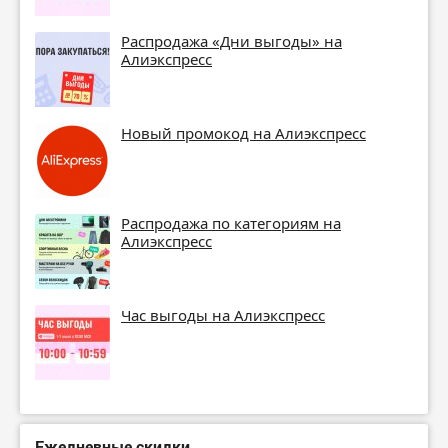
Распродажа «Дни выгоды» на
Алиэкспресс
Новый промокод на Алиэкспресс
Распродажа по категориям на
Алиэкспресс
Час выгоды на Алиэкспресс
Ежедневные скидки