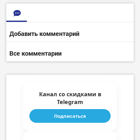
Добавить комментарий
Все комментарии
Канал со скидками в
Telegram
Подписаться