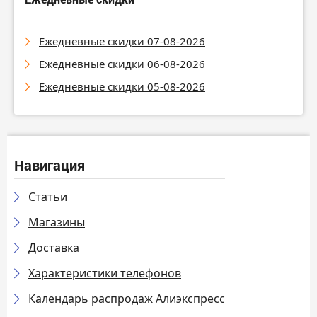
Ежедневные скидки 07-08-2026
Ежедневные скидки 06-08-2026
Ежедневные скидки 05-08-2026
Навигация
Статьи
Магазины
Доставка
Характеристики телефонов
Календарь распродаж Алиэкспресс