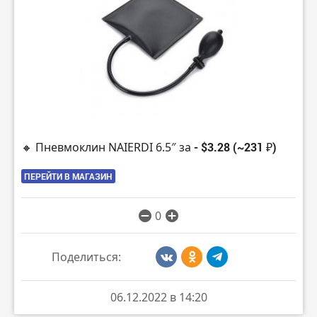
🔸 Пневмоклин NAIERDI 6.5″ за
- $3.28 (~231 ₽)
ПЕРЕЙТИ В МАГАЗИН
0
Поделиться:
06.12.2022 в 14:20