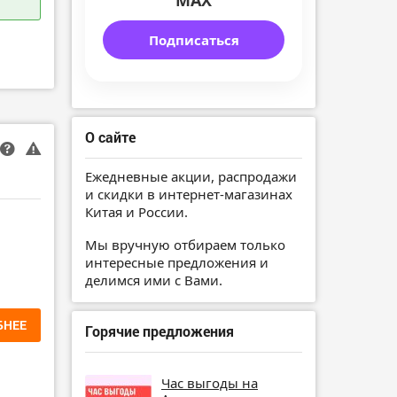
MAX
Подписаться
О сайте
Ежедневные акции, распродажи
и скидки в интернет-магазинах
Китая и России.
Мы вручную отбираем только
интересные предложения и
делимся ими с Вами.
БНЕЕ
Горячие предложения
Час выгоды на