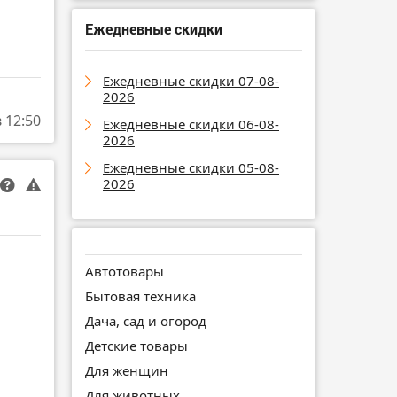
Ежедневные скидки
Ежедневные скидки 07-08-
2026
в 12:50
Ежедневные скидки 06-08-
2026
Ежедневные скидки 05-08-
2026
Автотовары
Бытовая техника
Дача, сад и огород
Детские товары
Для женщин
Для животных