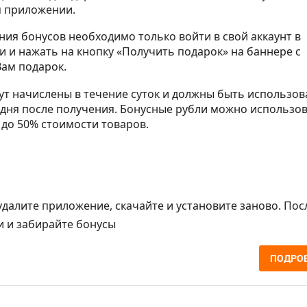
 приложении.
ния бонусов необходимо только войти в свой аккаунт в
 и нажать на кнопку «Получить подарок» на баннере с
ам подарок.
ут начислены в течение суток и должны быть использов
 дня после получения. Бонусные рубли можно использо
 до 50% стоимости товаров.
 удалите приложение, скачайте и установите заново. Пос
и и забирайте бонусы
ПОДРО