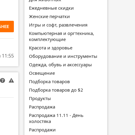
Ежедневные скидки
Женские перчатки
Игры и софт, развлечения
БНЕЕ
Компьютерная и оргтехника,
комплектующие
Красота и здоровье
в 11:55
Оборудование и инструменты
Одежда, обувь и аксессуары
Освещение
Подборка товаров
Подборка товаров до $2
Продукты
Распродажа
Распродажа 11.11 - День
холостяка
Распродажи