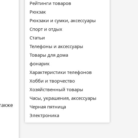
Рейтинги товаров
Рюкзак
Рюкзаки и сумки, аксессуары
Спорт и отдых
Статьи
Телефоны и аксессуары
Товары для дома
фонарик
Характеристики телефонов
Хобби и творчество
Хозяйственный товары
Часы, украшения, аксессуары
 также
Черная пятница
Электроника