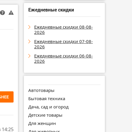
Ежедневные скидки
Ежедневные скидки 08-08-
2026
Ежедневные скидки 07-08-
2026
Ежедневные скидки 06-08-
2026
Автотовары
БНЕЕ
Бытовая техника
Дача, сад и огород
Детские товары
Для женщин
в 14:25
Для животных