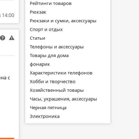
Рейтинги товаров
Рюкзак
в 14:00
Рюкзаки и сумки, аксессуары
Спорт и отдых
Статьи
Телефоны и аксессуары
Товары для дома
фонарик
Характеристики телефонов
ена с
Хобби и творчество
Хозяйственный товары
Часы, украшения, аксессуары
Черная пятница
Электроника