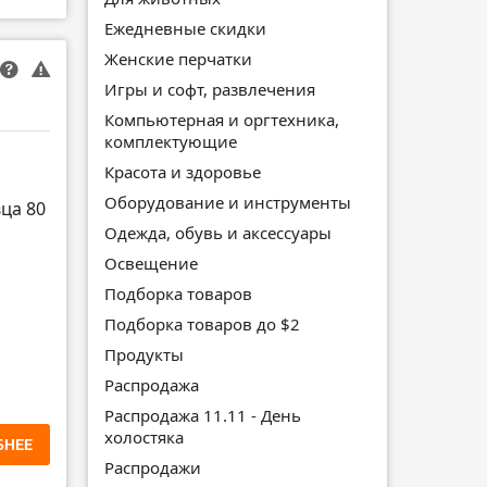
Ежедневные скидки
Женские перчатки
Игры и софт, развлечения
Компьютерная и оргтехника,
комплектующие
Красота и здоровье
Оборудование и инструменты
ца 80
Одежда, обувь и аксессуары
Освещение
Подборка товаров
Подборка товаров до $2
Продукты
Распродажа
Распродажа 11.11 - День
холостяка
БНЕЕ
Распродажи