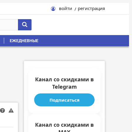
войти
регистрация
ЕЖЕДНЕВНЫЕ
Канал со скидками в
Telegram
Подписаться
Канал со скидками в