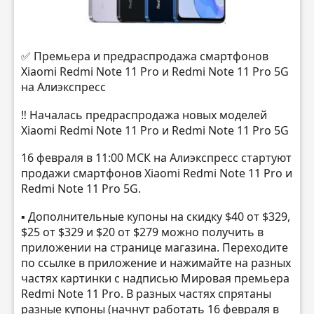
✅ Премьера и предраспродажа смартфонов
Xiaomi Redmi Note 11 Pro и Redmi Note 11 Pro 5G
на Алиэкспресс
‼️ Началась предраспродажа новых моделей
Xiaomi Redmi Note 11 Pro и Redmi Note 11 Pro 5G
16 февраля в 11:00 МСК на Алиэкспресс стартуют
продажи смартфонов Xiaomi Redmi Note 11 Pro и
Redmi Note 11 Pro 5G.
▪️ Дополнительные купоны на скидку $40 от $329,
$25 от $329 и $20 от $279 можно получить в
приложении на странице магазина. Переходите
по ссылке в приложение и нажимайте на разных
частях картинки с надписью Мировая премьера
Redmi Note 11 Pro. В разных частях спрятаны
разные купоны (начнут работать 16 февраля в