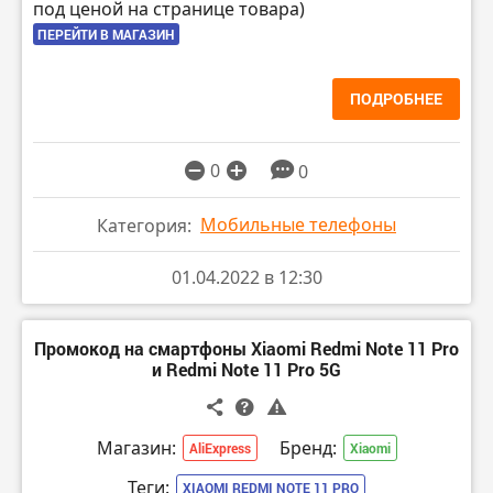
под ценой на странице товара)
ПЕРЕЙТИ В МАГАЗИН
ПОДРОБНЕЕ
0
0
Мобильные телефоны
Категория:
01.04.2022 в 12:30
Промокод на смартфоны Xiaomi Redmi Note 11 Pro
и Redmi Note 11 Pro 5G
Магазин:
Бренд:
AliExpress
Xiaomi
Теги:
XIAOMI REDMI NOTE 11 PRO