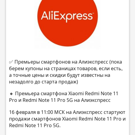
✅ Премьеры смартфонов на Алиэкспресс (пока
берем купоны на страницах товаров, если есть,
а точные цены и скидки будут известны на
незадолго до старта продаж)
🔸 Премьера смартфона Xiaomi Redmi Note 11
Pro и Redmi Note 11 Pro 5G на Алиэкспресс
16 февраля в 11:00 МСК на Алиэкспресс стартуют
продажи смартфонов Xiaomi Redmi Note 11 Pro и
Redmi Note 11 Pro 5G.