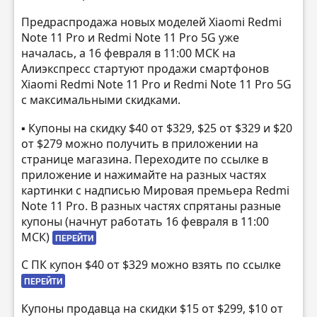
Предраспродажа новых моделей Xiaomi Redmi
Note 11 Pro и Redmi Note 11 Pro 5G уже
началась, а 16 февраля в 11:00 МСК на
Алиэкспресс стартуют продажи смартфонов
Xiaomi Redmi Note 11 Pro и Redmi Note 11 Pro 5G
с максимальными скидками.
▪️ Купоны на скидку $40 от $329, $25 от $329 и $20
от $279 можно получить в приложении на
странице магазина. Переходите по ссылке в
приложение и нажимайте на разных частях
картинки с надписью Мировая премьера Redmi
Note 11 Pro. В разных частях спрятаны разные
купоны (начнут работать 16 февраля в 11:00
МСК)
ПЕРЕЙТИ
С ПК купон $40 от $329 можно взять по ссылке
ПЕРЕЙТИ
Купоны продавца на скидки $15 от $299, $10 от