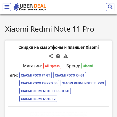
Xiaomi Redmi Note 11 Pro
Скидки на смартфоны и планшет Xiaomi
Магазин:
Бренд:
AliExpress
Xiaomi
Теги:
XIAOMI POCO F4 GT
XIAOMI POCO X4 GT
XIAOMI POCO X4 PRO 5G
XIAOMI REDMI NOTE 11 PRO
XIAOMI REDMI NOTE 11 PRO+ 5G
XIAOMI REDMI NOTE 12