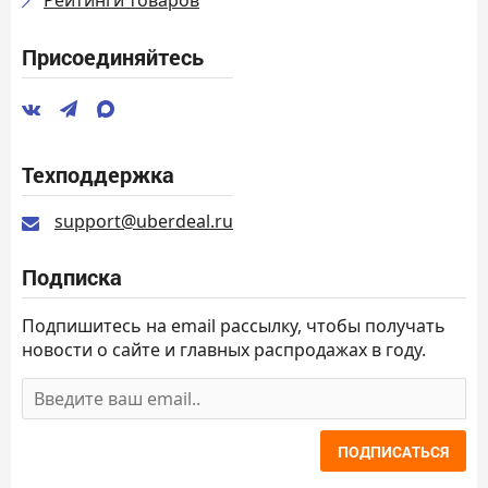
Присоединяйтесь
Техподдержка
support@uberdeal.ru
Подписка
Подпишитесь на email рассылку, чтобы получать
новости о сайте и главных распродажах в году.
ПОДПИСАТЬСЯ