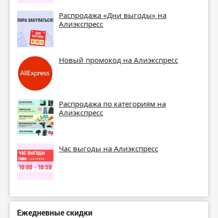
Распродажа «Дни выгоды» на
Алиэкспресс
Новый промокод на Алиэкспресс
Распродажа по категориям на
Алиэкспресс
Час выгоды на Алиэкспресс
Ежедневные скидки