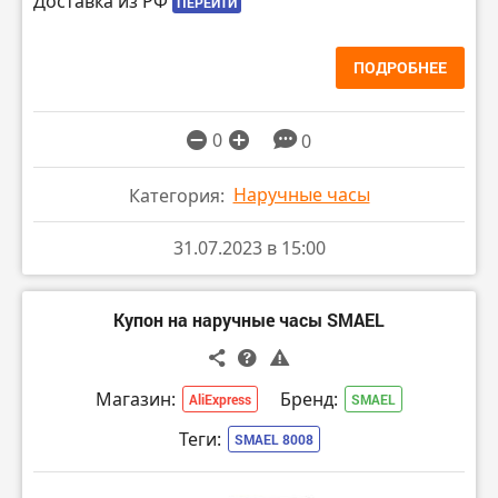
Доставка из РФ
ПЕРЕЙТИ
ПОДРОБНЕЕ
0
0
Наручные часы
Категория:
31.07.2023 в 15:00
Купон на наручные часы SMAEL
Магазин:
Бренд:
AliExpress
SMAEL
Теги:
SMAEL 8008