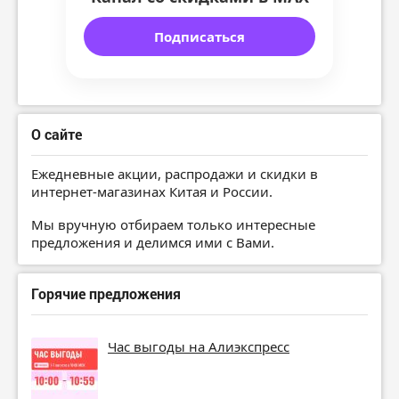
Подписаться
О сайте
Ежедневные акции, распродажи и скидки в
интернет-магазинах Китая и России.
Мы вручную отбираем только интересные
предложения и делимся ими с Вами.
Горячие предложения
Час выгоды на Алиэкспресс