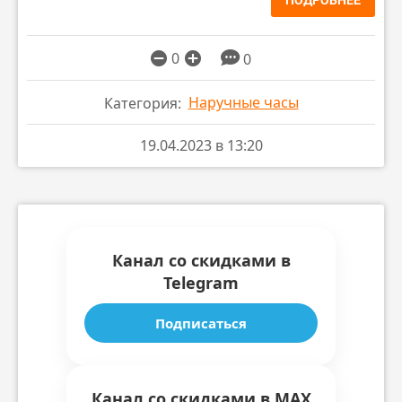
0
0
Наручные часы
Категория:
19.04.2023 в 13:20
Канал со скидками в
Telegram
Подписаться
Канал со скидками в MAX