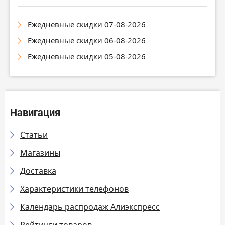
Ежедневные скидки 07-08-2026
Ежедневные скидки 06-08-2026
Ежедневные скидки 05-08-2026
Навигация
Статьи
Магазины
Доставка
Характеристики телефонов
Календарь распродаж Алиэкспресс
Рейтинги товаров