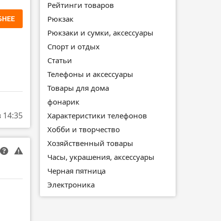
Рейтинги товаров
БНЕЕ
Рюкзак
Рюкзаки и сумки, аксессуары
Спорт и отдых
Статьи
Телефоны и аксессуары
Товары для дома
фонарик
в 14:35
Характеристики телефонов
Хобби и творчество
Хозяйственный товары
Часы, украшения, аксессуары
Черная пятница
Электроника