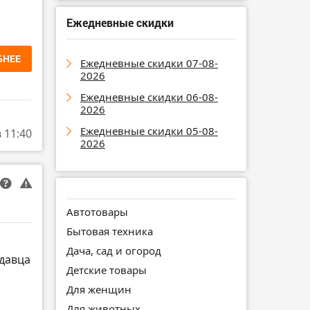
Ежедневные скидки
БНЕЕ
Ежедневные скидки 07-08-
2026
Ежедневные скидки 06-08-
2026
Ежедневные скидки 05-08-
в 11:40
2026
Автотовары
Бытовая техника
Дача, сад и огород
давца
Детские товары
Для женщин
Для животных