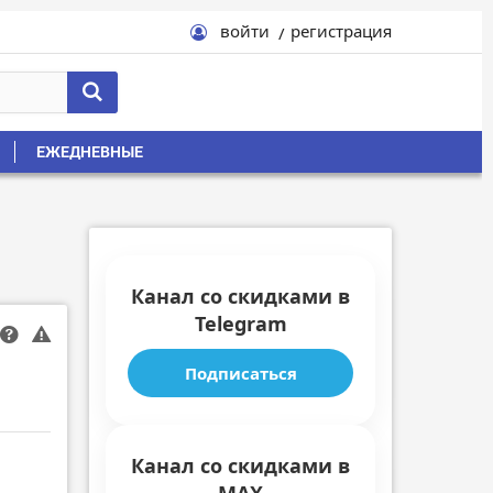
войти
регистрация
ЕЖЕДНЕВНЫЕ
Канал со скидками в
Telegram
Подписаться
Канал со скидками в