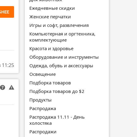
Ежедневные скидки
БНЕЕ
Женские перчатки
Игры и софт, развлечения
Компьютерная и оргтехника,
комплектующие
Красота и здоровье
Оборудование и инструменты
в 11:25
Одежда, обувь и аксессуары
Освещение
Подборка товаров
Подборка товаров до $2
Продукты
Распродажа
Распродажа 11.11 - День
холостяка
Распродажи