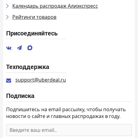
Календарь распродаж Алиэкспресс
Рейтинги товаров
Присоединяйтесь
Техподдержка
support@uberdeal.ru
Подписка
Подпишитесь на email рассылку, чтобы получать
новости о сайте и главных распродажах в году.