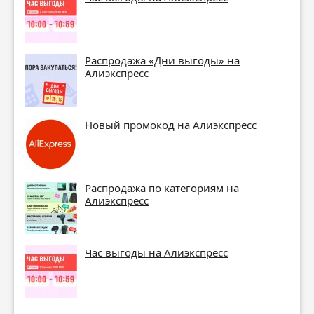
Распродажа «Дни выгоды» на
Алиэкспресс
Новый промокод на Алиэкспресс
Распродажа по категориям на
Алиэкспресс
Час выгоды на Алиэкспресс