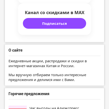
Канал со скидками в MAX
Подписаться
О сайте
Ежедневные акции, распродажи и скидки в
интернет-магазинах Китая и России.
Мы вручную отбираем только интересные
предложения и делимся ими с Вами.
Горячие предложения
Час выгоды на Алиэкспресс