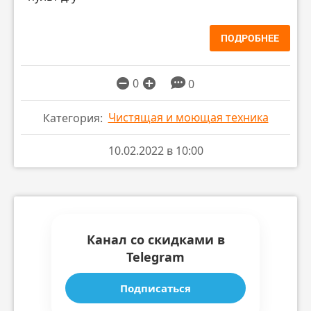
ПОДРОБНЕЕ
0
0
Чистящая и моющая техника
Категория:
10.02.2022 в 10:00
Канал со скидками в
Telegram
Подписаться