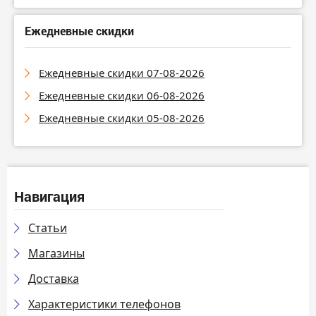
Ежедневные скидки
Ежедневные скидки 07-08-2026
Ежедневные скидки 06-08-2026
Ежедневные скидки 05-08-2026
Навигация
Статьи
Магазины
Доставка
Характеристики телефонов