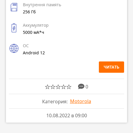
Внутрення память
256 Гб
Аккумулятор
5000 мА*ч
ОС
Android 12
ЧИТАТЬ
0
Motorola
Категория:
10.08.2022 в 09:00