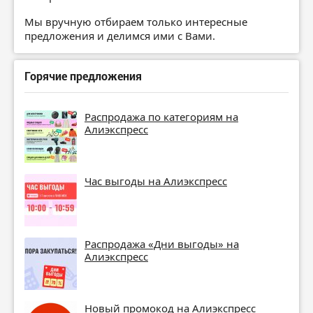
Мы вручную отбираем только интересные
предложения и делимся ими с Вами.
Горячие предложения
Распродажа по категориям на
Алиэкспресс
Час выгоды на Алиэкспресс
Распродажа «Дни выгоды» на
Алиэкспресс
Новый промокод на Алиэкспресс