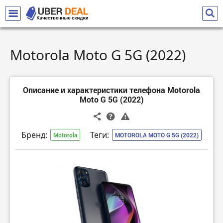
Motorola Moto G 5G (2022)
Описание и характеристики телефона Motorola
Moto G 5G (2022)
Бренд:
Теги:
Motorola
MOTOROLA MOTO G 5G (2022)