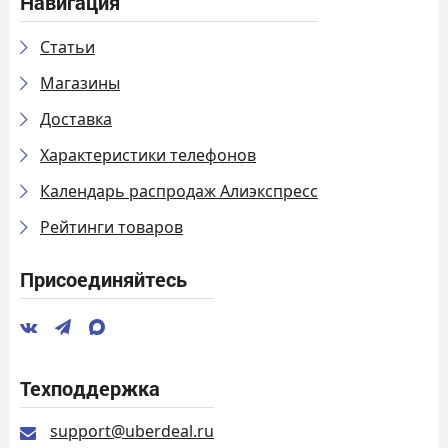
Навигация
Статьи
Магазины
Доставка
Характеристики телефонов
Календарь распродаж Алиэкспресс
Рейтинги товаров
Присоединяйтесь
Техподдержка
support@uberdeal.ru