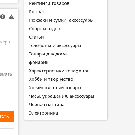
Рейтинги товаров
Рюкзак
Рюкзаки и сумки, аксессуары
Спорт и отдых
Статьи
амера
Телефоны и аксессуары
Товары для дома
фонарик
Характеристики телефонов
амять
Хобби и творчество
Хозяйственный товары
Часы, украшения, аксессуары
Черная пятница
Электроника
ТАТЬ