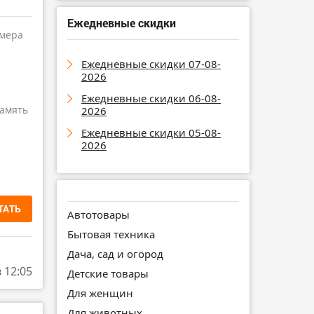
Ежедневные скидки
амера
Ежедневные скидки 07-08-
2026
Ежедневные скидки 06-08-
амять
2026
Ежедневные скидки 05-08-
2026
ТАТЬ
Автотовары
Бытовая техника
Дача, сад и огород
в 12:05
Детские товары
Для женщин
Для животных