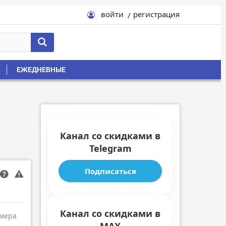
войти
регистрация
ЕЖЕДНЕВНЫЕ
Канал со скидками в
Telegram
Подписаться
Канал со скидками в
амера