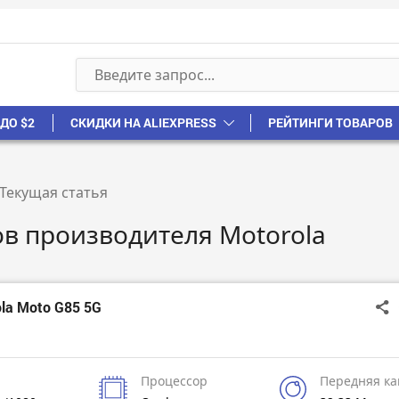
ДО $2
СКИДКИ НА ALIEXPRESS
РЕЙТИНГИ ТОВАРОВ
Текущая статья
в производителя Motorola
la Moto G85 5G
Процессор
Передняя к