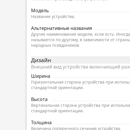
Модель
Название устройства.
Альтернативные названия
Другие наименования модели, если есть. Иногд
называется по другому, в зависимости от страны
народных псевдонимов.
Дизайн
Внешний вид устройства включающий разме
Ширина
Горизонтальная сторона устройства при исполь
стандартной ориентации.
Высота
Вертикальная сторона устройства при использо
стандартной ориентации.
Толщина
Величина поперечного сечения устройства.