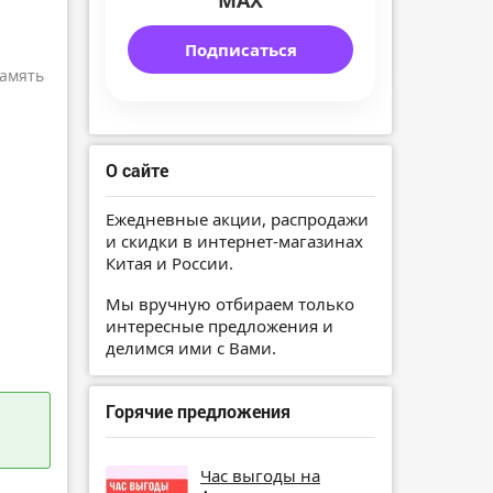
MAX
Подписаться
амять
О сайте
Ежедневные акции, распродажи
и скидки в интернет-магазинах
Китая и России.
Мы вручную отбираем только
интересные предложения и
делимся ими с Вами.
Горячие предложения
Час выгоды на