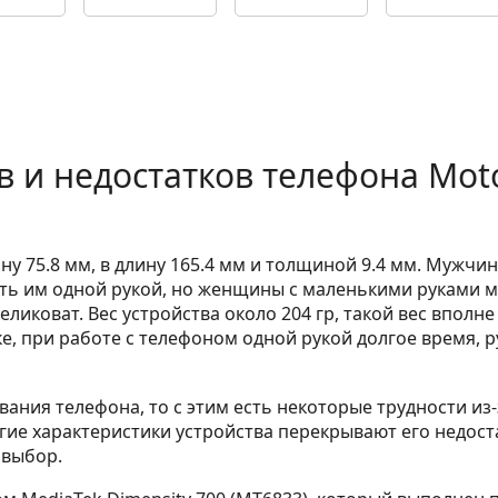
 и недостатков телефона Mot
ну 75.8 мм, в длину 165.4 мм и толщиной 9.4 мм. Мужчин
ть им одной рукой, но женщины с маленькими руками м
ликоват. Вес устройства около 204 гр, такой вес вполне
е, при работе с телефоном одной рукой долгое время, р
ания телефона, то с этим есть некоторые трудности из-
угие характеристики устройства перекрывают его недост
 выбор.