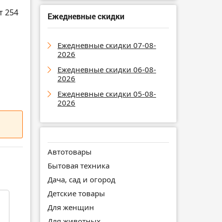
т 254
Ежедневные скидки
Ежедневные скидки 07-08-
2026
Ежедневные скидки 06-08-
2026
Ежедневные скидки 05-08-
2026
Автотовары
Бытовая техника
Дача, сад и огород
Детские товары
Для женщин
Для животных