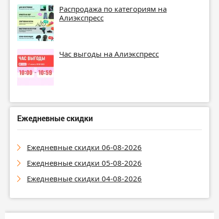
Распродажа по категориям на
Алиэкспресс
Час выгоды на Алиэкспресс
Ежедневные скидки
Ежедневные скидки 06-08-2026
Ежедневные скидки 05-08-2026
Ежедневные скидки 04-08-2026