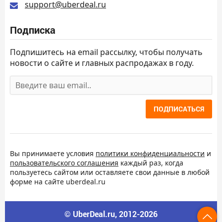
support@uberdeal.ru
Подписка
Подпишитесь на email рассылку, чтобы получать
новости о сайте и главных распродажах в году.
ПОДПИСАТЬСЯ
Вы принимаете условия
политики конфиденциальности
и
пользовательского соглашения
каждый раз, когда
пользуетесь сайтом или оставляете свои данные в любой
форме на сайте uberdeal.ru
© UberDeal.ru, 2012-2026