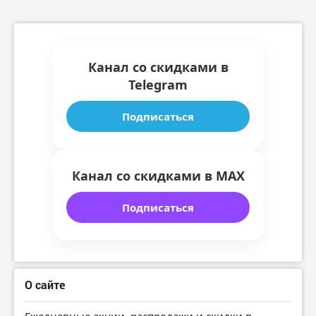
Канал со скидками в
Telegram
Подписаться
Канал со скидками в MAX
Подписаться
О сайте