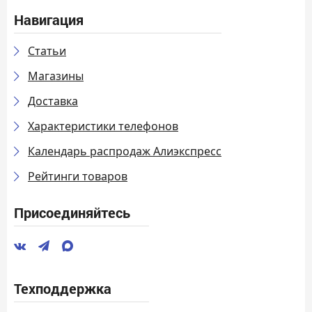
Навигация
Статьи
Магазины
Доставка
Характеристики телефонов
Календарь распродаж Алиэкспресс
Рейтинги товаров
Присоединяйтесь
Техподдержка