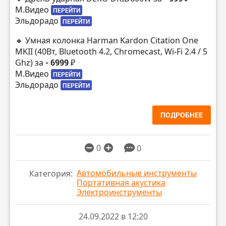
М.Видео
ПЕРЕЙТИ
Эльдорадо
ПЕРЕЙТИ
🔸 Умная колонка Harman Kardon Citation One
MKII (40Вт, Bluetooth 4.2, Chromecast, Wi-Fi 2.4 / 5
Ghz) за
- 6999 ₽
М.Видео
ПЕРЕЙТИ
Эльдорадо
ПЕРЕЙТИ
ПОДРОБНЕЕ
0
0
Автомобильные инструменты
Категория:
Портативная акустика
Электроинструменты
24.09.2022 в 12:20