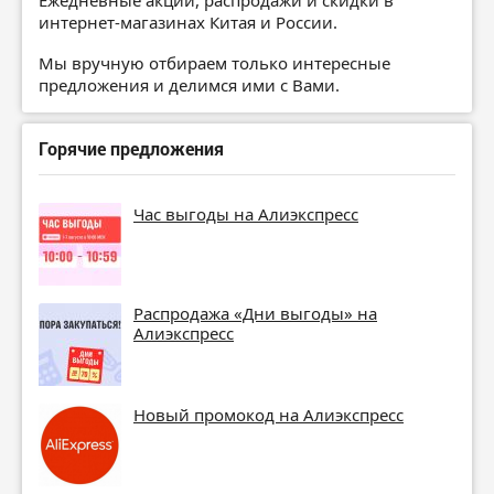
Ежедневные акции, распродажи и скидки в
интернет-магазинах Китая и России.
Мы вручную отбираем только интересные
предложения и делимся ими с Вами.
Горячие предложения
Час выгоды на Алиэкспресс
Распродажа «Дни выгоды» на
Алиэкспресс
Новый промокод на Алиэкспресс