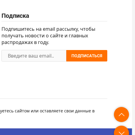
Подписка
Подпишитесь на email рассылку, чтобы
получать новости о сайте и главных
распродажах в году.
ПОДПИСАТЬСЯ
уетесь сайтом или оставляете свои данные в