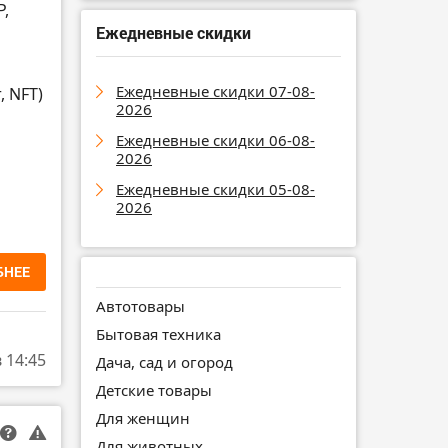
P,
Ежедневные скидки
Ежедневные скидки 07-08-
, NFT)
2026
Ежедневные скидки 06-08-
2026
Ежедневные скидки 05-08-
2026
БНЕЕ
Автотовары
Бытовая техника
в 14:45
Дача, сад и огород
Детские товары
Для женщин
Для животных