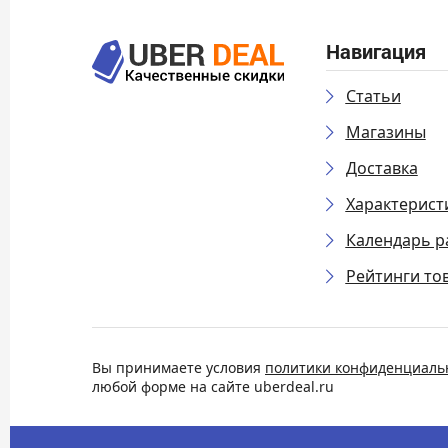
Навигация
Статьи
Магазины
Доставка
Характерист
Календарь р
Рейтинги то
Вы принимаете условия
политики конфиденциаль
любой форме на сайте uberdeal.ru