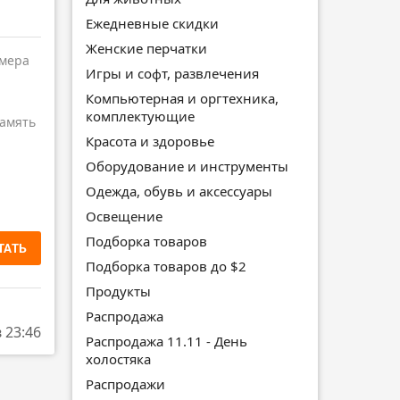
Ежедневные скидки
Женские перчатки
амера
Игры и софт, развлечения
Компьютерная и оргтехника,
комплектующие
амять
Красота и здоровье
Оборудование и инструменты
Одежда, обувь и аксессуары
Освещение
Подборка товаров
ТАТЬ
Подборка товаров до $2
Продукты
Распродажа
в 23:46
Распродажа 11.11 - День
холостяка
Распродажи