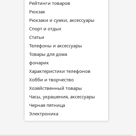
Рейтинги товаров
Рюкзак
Рюкзаки и сумки, аксессуары
Спорт и отдых
Статьи
Телефоны и аксессуары
Товары для дома
фонарик
Характеристики телефонов
Хобби и творчество
Хозяйственный товары
Часы, украшения, аксессуары
Черная пятница
Электроника