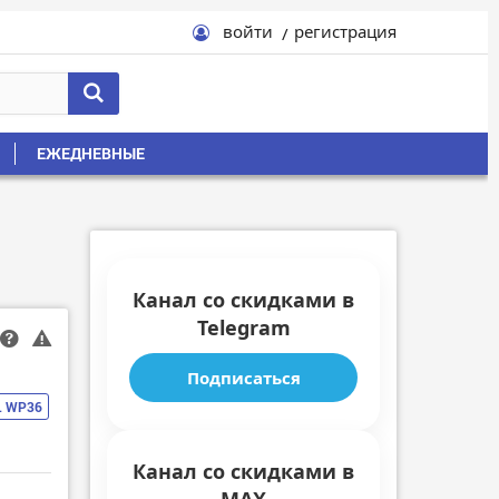
войти
регистрация
ЕЖЕДНЕВНЫЕ
Канал со скидками в
Telegram
Подписаться
L WP36
Канал со скидками в