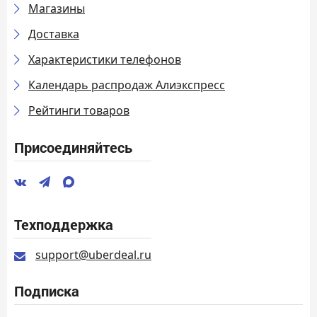
Магазины
Доставка
Характеристики телефонов
Календарь распродаж Алиэкспресс
Рейтинги товаров
Присоединяйтесь
Техподдержка
support@uberdeal.ru
Подписка