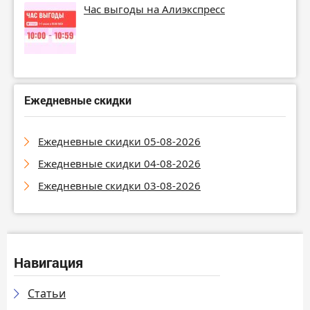
Час выгоды на Алиэкспресс
Ежедневные скидки
Ежедневные скидки 05-08-2026
Ежедневные скидки 04-08-2026
Ежедневные скидки 03-08-2026
Навигация
Статьи