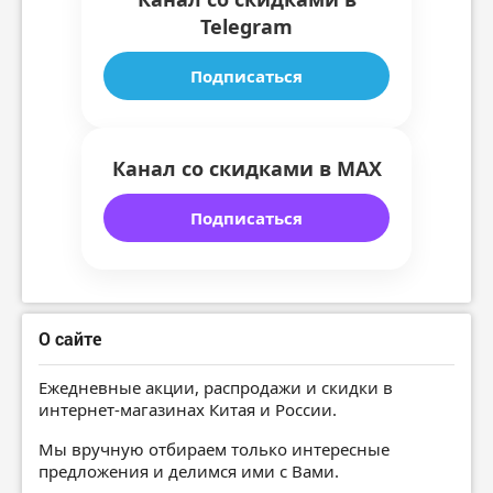
Telegram
Подписаться
Канал со скидками в MAX
Подписаться
О сайте
Ежедневные акции, распродажи и скидки в
интернет-магазинах Китая и России.
Мы вручную отбираем только интересные
предложения и делимся ими с Вами.