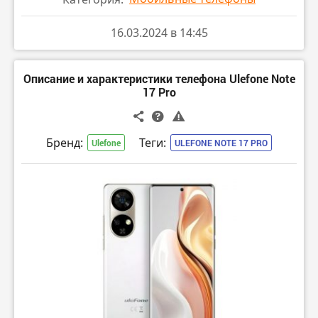
16.03.2024 в 14:45
Описание и характеристики телефона Ulefone Note
17 Pro
Бренд:
Теги:
Ulefone
ULEFONE NOTE 17 PRO