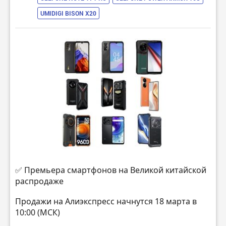
UMIDIGI BISON X20
✅ Премьера смартфонов на Великой китайской
распродаже
Продажи на Алиэкспресс начнутся 18 марта в
10:00 (МСК)