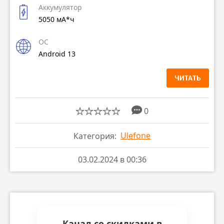
Аккумулятор
5050 мА*ч
ОС
Android 13
ЧИТАТЬ
0
Ulefone
Категория:
03.02.2024 в 00:36
Канал со скидками в