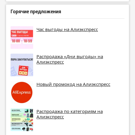
Горячие предложения
Час выгоды на Алиэкспресс
Распродажа «Дни выгоды» на
Алиэкспресс
Новый промокод на Алиэкспресс
Распродажа по категориям на
Алиэкспресс