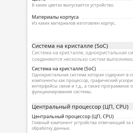
В каких цветах выпускается устройство.
Материалы корпуса
Из каких материалов изготовлен корпус.
Система на кристалле (SoC)
Система на кристалле, однокристальная сис
соединяются несколько систем выполняющ
Система на кристалле (SoC)
Однокристальная система которая содержит в с
компоненты как процессор, графический ускори
интерфейсы связи и т.д., а также программное 
функционирования системы.
Центральный процессор (ЦП, CPU)
Центральный процессор (ЦП, CPU)
Главный компонент устройства отвечающий за 
обработку данных.