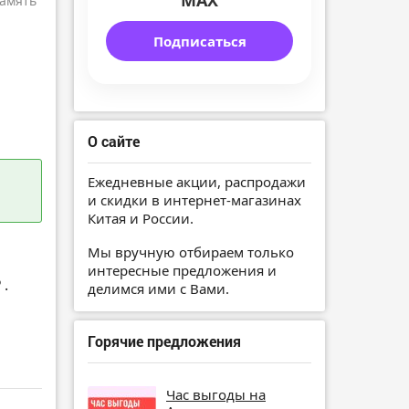
MAX
амять
Подписаться
О сайте
Ежедневные акции, распродажи
и скидки в интернет-магазинах
Китая и России.
Мы вручную отбираем только
интересные предложения и
₽
.
делимся ими с Вами.
Горячие предложения
Час выгоды на