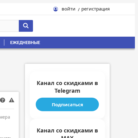
войти
регистрация
ЕЖЕДНЕВНЫЕ
Канал со скидками в
Telegram
Подписаться
амера
Канал со скидками в