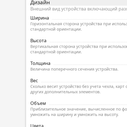
Дизайн
Внешний вид устройства включающий разме
Ширина
Горизонтальная сторона устройства при исполь
стандартной ориентации.
Высота
Вертикальная сторона устройства при использо
стандартной ориентации.
Толщина
Величина поперечного сечения устройства.
Вес
Сколько весит устройство без учета чехла, карт
других дополнительных элементов.
Объем
Приблизительное значение, вычисленное по фо
умножить на ширину и умножить на высоту.
Цвета