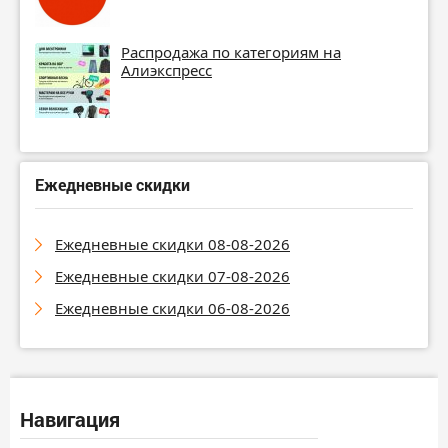
Распродажа по категориям на
Алиэкспресс
Ежедневные скидки
Ежедневные скидки 08-08-2026
Ежедневные скидки 07-08-2026
Ежедневные скидки 06-08-2026
Навигация