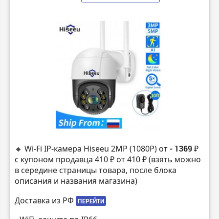
🔸 Wi-Fi IP-камера Hiseeu 2MP (1080P) от
- 1369 ₽
с купоном продавца 410 ₽ от 410 ₽ (взять можно
в середине страницы товара, после блока
описания и названия магазина)
Доставка из РФ
ПЕРЕЙТИ