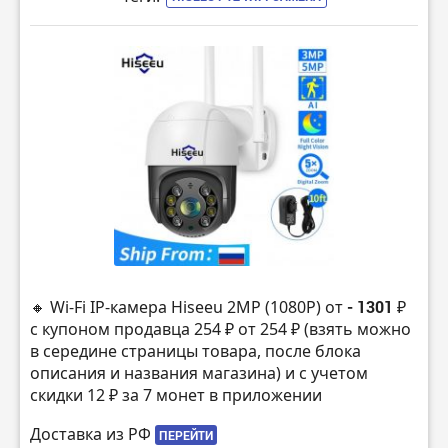
🔸 Wi-Fi IP-камера Hiseeu 2MP (1080P) от
- 1301 ₽
с купоном продавца 254 ₽ от 254 ₽ (взять можно
в середине страницы товара, после блока
описания и названия магазина) и с учетом
скидки 12 ₽ за 7 монет в приложении
Доставка из РФ
ПЕРЕЙТИ