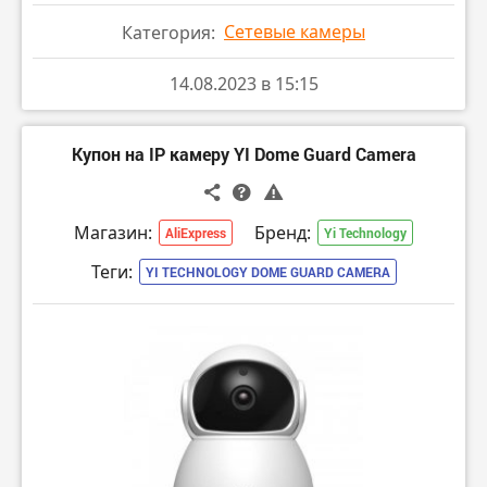
Сетевые камеры
Категория:
14.08.2023 в 15:15
Купон на IP камеру YI Dome Guard Camera
Магазин:
Бренд:
AliExpress
Yi Technology
Теги:
YI TECHNOLOGY DOME GUARD CAMERA