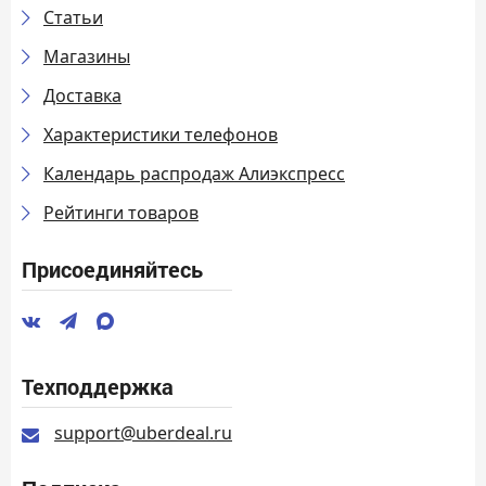
Статьи
Магазины
Доставка
Характеристики телефонов
Календарь распродаж Алиэкспресс
Рейтинги товаров
Присоединяйтесь
Техподдержка
support@uberdeal.ru