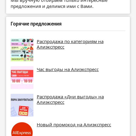
предложения и делимся ими с Вами.
Горячие предложения
Распродажа по категориям на
Алиэкспресс
Час выгоды на Алиэкспресс
Распродажа «Дни выгоды» на
Алиэкспресс
Новый промокод на Алиэкспресс