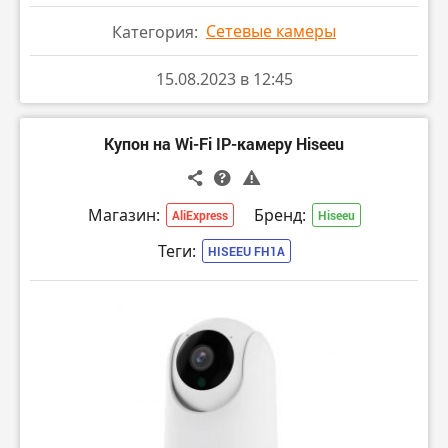
Сетевые камеры
Категория:
15.08.2023 в 12:45
Купон на Wi-Fi IP-камеру Hiseeu
Магазин:
Бренд:
AliExpress
Hiseeu
Теги:
HISEEU FH1A