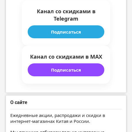
Канал со скидками в
Telegram
Подписаться
Канал со скидками в MAX
Подписаться
О сайте
Ежедневные акции, распродажи и скидки в
интернет-магазинах Китая и России.
Мы вручную отбираем только интересные