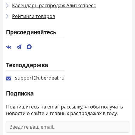
Календарь распродаж Алиэкспресс
Рейтинги товаров
Присоединяйтесь
Техподдержка
support@uberdeal.ru
Подписка
Подпишитесь на email рассылку, чтобы получать
новости о сайте и главных распродажах в году.