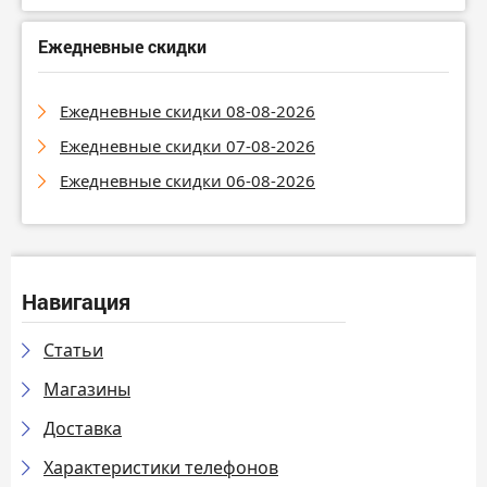
Ежедневные скидки
Ежедневные скидки 08-08-2026
Ежедневные скидки 07-08-2026
Ежедневные скидки 06-08-2026
Навигация
Статьи
Магазины
Доставка
Характеристики телефонов