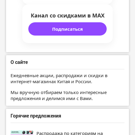
Канал со скидками в MAX
Подписаться
О сайте
Ежедневные акции, распродажи и скидки в
интернет-магазинах Китая и России.
Мы вручную отбираем только интересные
предложения и делимся ими с Вами.
Горячие предложения
Распродажа по категориям на