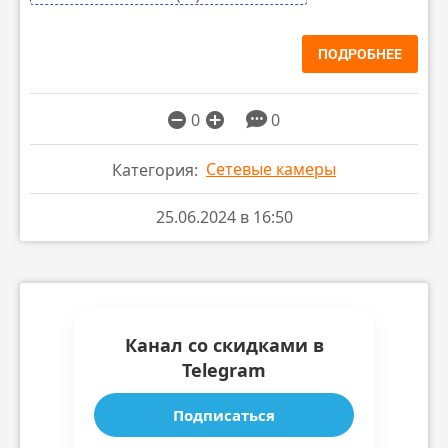
ПОДРОБНЕЕ
0
0
Сетевые камеры
Категория:
25.06.2024 в 16:50
Канал со скидками в
Telegram
Подписаться