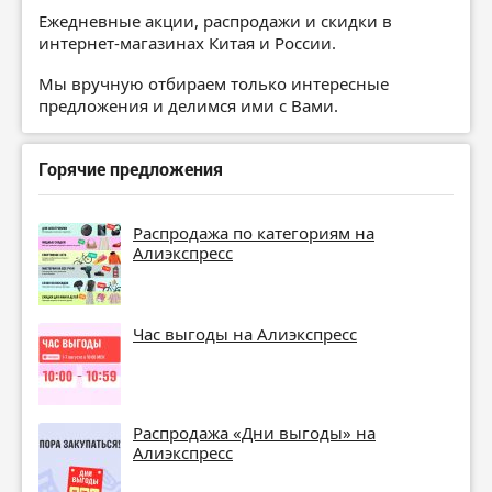
Ежедневные акции, распродажи и скидки в
интернет-магазинах Китая и России.
Мы вручную отбираем только интересные
предложения и делимся ими с Вами.
Горячие предложения
Распродажа по категориям на
Алиэкспресс
Час выгоды на Алиэкспресс
Распродажа «Дни выгоды» на
Алиэкспресс