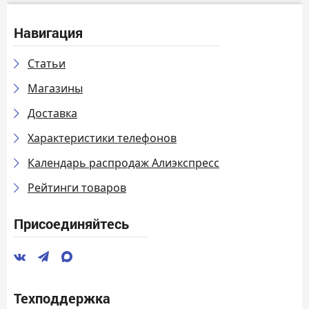
Навигация
Статьи
Магазины
Доставка
Характеристики телефонов
Календарь распродаж Алиэкспресс
Рейтинги товаров
Присоединяйтесь
Техподдержка