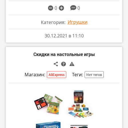
0
0
Игрушки
Категория:
30.12.2021 в 11:10
Cкидки на настольные игры
Магазин:
Теги:
AliExpress
Нет тегов