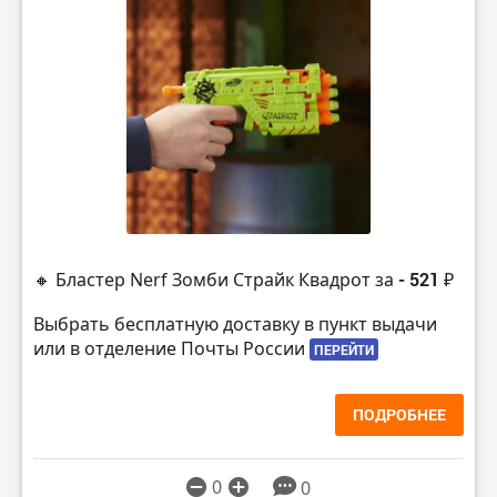
🔸 Бластер Nerf Зомби Страйк Квадрот за
- 521 ₽
Выбрать бесплатную доставку в пункт выдачи
или в отделение Почты России
ПЕРЕЙТИ
ПОДРОБНЕЕ
0
0