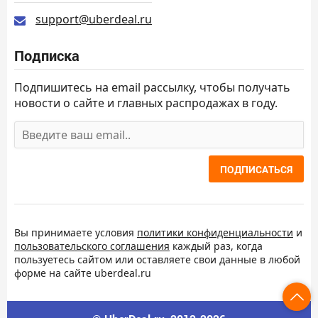
support@uberdeal.ru
Подписка
Подпишитесь на email рассылку, чтобы получать
новости о сайте и главных распродажах в году.
ПОДПИСАТЬСЯ
Вы принимаете условия
политики конфиденциальности
и
пользовательского соглашения
каждый раз, когда
пользуетесь сайтом или оставляете свои данные в любой
форме на сайте uberdeal.ru