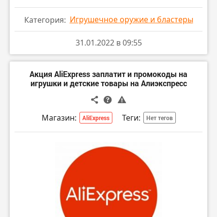
Игрушечное оружие и бластеры
Категория:
31.01.2022 в 09:55
Акция AliExpress заплатит и промокоды на
игрушки и детские товары на Алиэкспресс
Магазин:
Теги:
AliExpress
Нет тегов