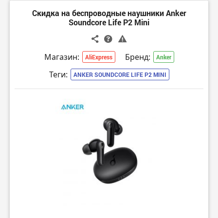
Скидка на беспроводные наушники Anker
Soundcore Life P2 Mini
Магазин:
Бренд:
AliExpress
Anker
Теги:
ANKER SOUNDCORE LIFE P2 MINI