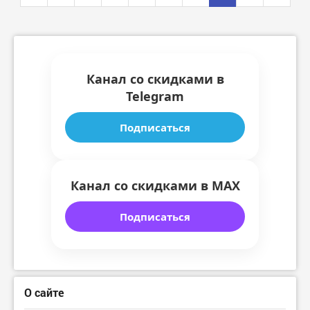
Канал со скидками в
Telegram
Подписаться
Канал со скидками в MAX
Подписаться
О сайте