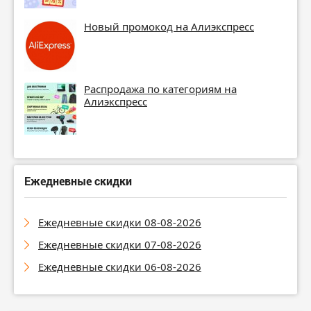
Новый промокод на Алиэкспресс
Распродажа по категориям на
Алиэкспресс
Ежедневные скидки
Ежедневные скидки 08-08-2026
Ежедневные скидки 07-08-2026
Ежедневные скидки 06-08-2026