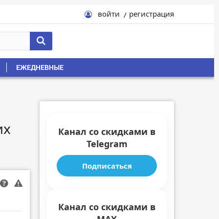
войти
регистрация
ЕЖЕДНЕВНЫЕ
их
Канал со скидками в
Telegram
Подписаться
Канал со скидками в