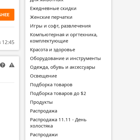
Ежедневные скидки
БНЕЕ
Женские перчатки
Игры и софт, развлечения
Компьютерная и оргтехника,
комплектующие
в 12:45
Красота и здоровье
Оборудование и инструменты
Одежда, обувь и аксессуары
Освещение
Подборка товаров
Подборка товаров до $2
Продукты
Распродажа
Распродажа 11.11 - День
холостяка
Распродажи