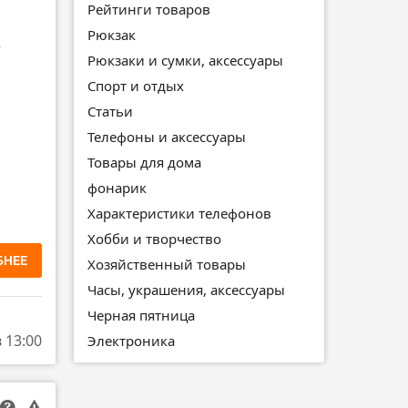
Рейтинги товаров
Рюкзак
т
Рюкзаки и сумки, аксессуары
Спорт и отдых
Статьи
Телефоны и аксессуары
Товары для дома
фонарик
Характеристики телефонов
Хобби и творчество
БНЕЕ
Хозяйственный товары
Часы, украшения, аксессуары
Черная пятница
в 13:00
Электроника