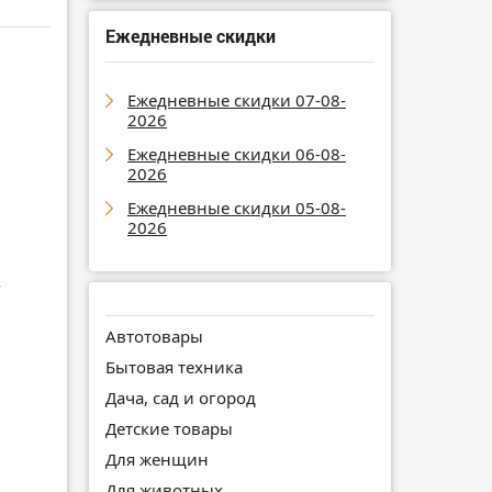
Ежедневные скидки
Ежедневные скидки 07-08-
2026
Ежедневные скидки 06-08-
2026
Ежедневные скидки 05-08-
2026
т
Автотовары
Бытовая техника
Дача, сад и огород
Детские товары
Для женщин
Для животных