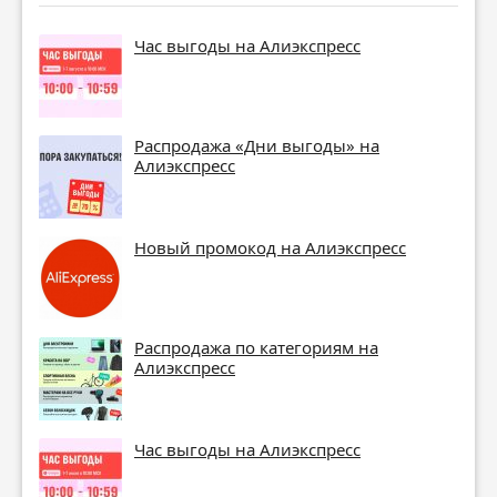
Час выгоды на Алиэкспресс
Распродажа «Дни выгоды» на
Алиэкспресс
Новый промокод на Алиэкспресс
Распродажа по категориям на
Алиэкспресс
Час выгоды на Алиэкспресс