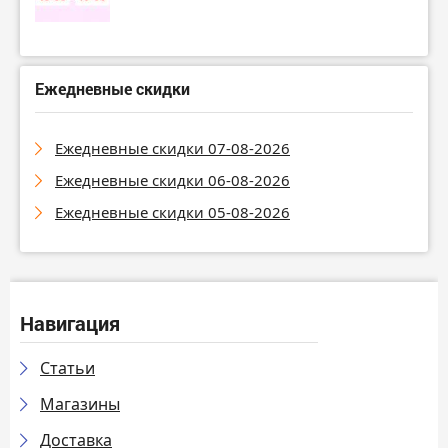
Ежедневные скидки
Ежедневные скидки 07-08-2026
Ежедневные скидки 06-08-2026
Ежедневные скидки 05-08-2026
Навигация
Статьи
Магазины
Доставка