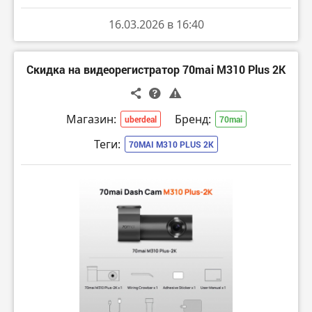
16.03.2026 в 16:40
Скидка на видеорегистратор 70mai M310 Plus 2K
Магазин:
Бренд:
uberdeal
70mai
Теги:
70MAI M310 PLUS 2K