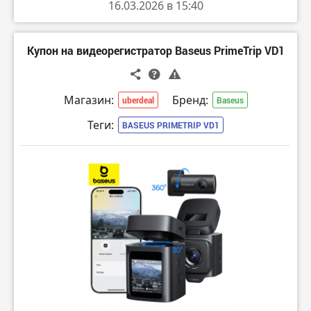
16.03.2026 в 15:40
Купон на видеорегистратор Baseus PrimeTrip VD1
Магазин:
Бренд:
uberdeal
Baseus
Теги:
BASEUS PRIMETRIP VD1