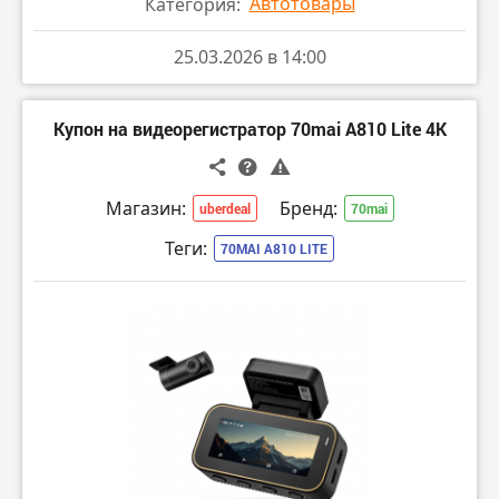
Автотовары
Категория:
25.03.2026 в 14:00
Купон на видеорегистратор 70mai A810 Lite 4K
Магазин:
Бренд:
uberdeal
70mai
Теги:
70MAI A810 LITE