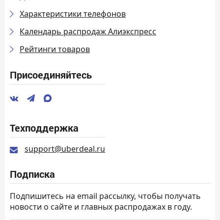
Характеристики телефонов
Календарь распродаж Алиэкспресс
Рейтинги товаров
Присоединяйтесь
Техподдержка
support@uberdeal.ru
Подписка
Подпишитесь на email рассылку, чтобы получать
новости о сайте и главных распродажах в году.