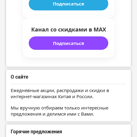
Подписаться
Канал со скидками в MAX
Подписаться
О сайте
Ежедневные акции, распродажи и скидки в
интернет-магазинах Китая и России.
Мы вручную отбираем только интересные
предложения и делимся ими с Вами.
Горячие предложения