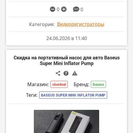
0
0
Видеорегистраторы
Категория:
24.06.2026 в 11:40
Скидка на портативный насос для авто Baseus
Super Mini Inflator Pump
Магазин:
Бренд:
uberdeal
Baseus
Теги:
BASEUS SUPER MINI INFLATOR PUMP