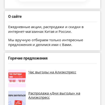
О сайте
Ежедневные акции, распродажи и скидки в
интернет-магазинах Китая и России.
Мы вручную отбираем только интересные
предложения и делимся ими с Вами.
Горячие предложения
Час выгоды на Алиэкспресс
Распродажа «Дни выгоды» на
Алиэкспресс