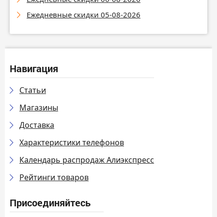
Ежедневные скидки 05-08-2026
Навигация
Статьи
Магазины
Доставка
Характеристики телефонов
Календарь распродаж Алиэкспресс
Рейтинги товаров
Присоединяйтесь