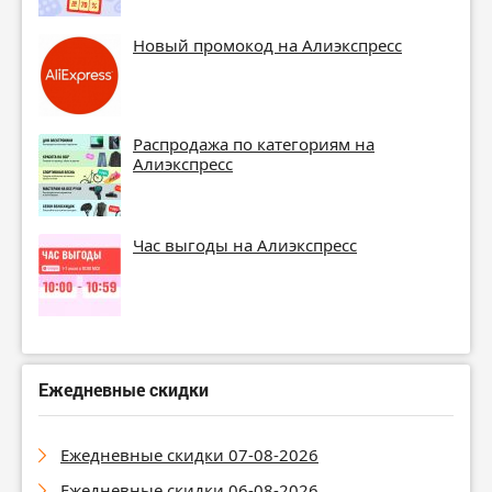
Новый промокод на Алиэкспресс
Распродажа по категориям на
Алиэкспресс
Час выгоды на Алиэкспресс
Ежедневные скидки
Ежедневные скидки 07-08-2026
Ежедневные скидки 06-08-2026