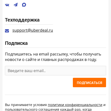
Техподдержка
support@uberdeal.ru
Подписка
Подпишитесь на email рассылку, чтобы получать
новости о сайте и главных распродажах в году.
ПОДПИСАТЬСЯ
Вы принимаете условия
политики конфиденциальности
и
пользовательского соглашения
каждый раз, когда