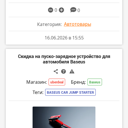
0
0
Автотовары
Категория:
16.06.2026 в 15:55
Скидка на пуско-зарядное устройство для
автомобиля Baseus
Магазин:
Бренд:
uberdeal
Baseus
Теги:
BASEUS CAR JUMP STARTER