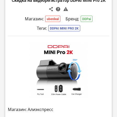
Скидка на видеорегистратор DDPAI MINI Pro 2K
Магазин:
Бренд:
uberdeal
DDPai
Теги:
DDPAI MINI PRO 2K
Магазин: Алиэкспресс