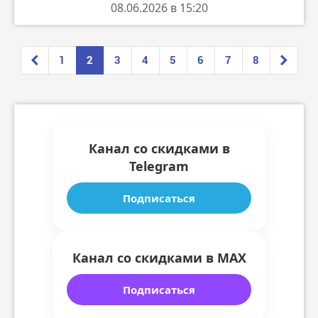
08.06.2026 в 15:20
1
2
3
4
5
6
7
8
Канал со скидками в
Telegram
Подписаться
Канал со скидками в MAX
Подписаться