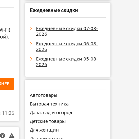
Ежедневные скидки
Ежедневные скидки 07-08-
i-Fi)
2026
ой).
Ежедневные скидки 06-08-
2026
Ежедневные скидки 05-08-
2026
БНЕЕ
Автотовары
Бытовая техника
Дача, сад и огород
в 11:25
Детские товары
Для женщин
Для животных