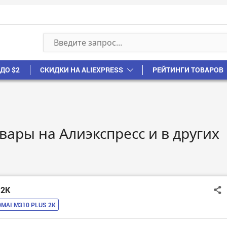
ДО $2
СКИДКИ НА ALIEXPRESS
РЕЙТИНГИ ТОВАРОВ
вары на Алиэкспресс и в других
 2K
0MAI M310 PLUS 2K