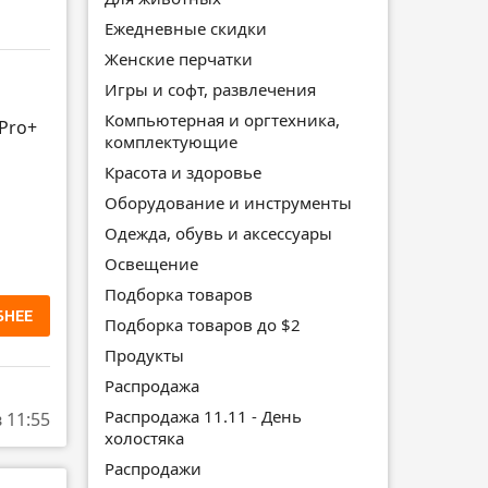
Ежедневные скидки
Женские перчатки
Игры и софт, развлечения
Компьютерная и оргтехника,
 Pro+
комплектующие
Красота и здоровье
Оборудование и инструменты
Одежда, обувь и аксессуары
Освещение
Подборка товаров
БНЕЕ
Подборка товаров до $2
Продукты
Распродажа
Распродажа 11.11 - День
в 11:55
холостяка
Распродажи