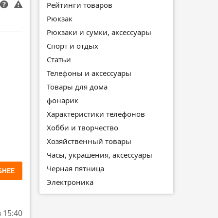
Рейтинги товаров
Рюкзак
Рюкзаки и сумки, аксессуары
Спорт и отдых
Статьи
Телефоны и аксессуары
Товары для дома
фонарик
Характеристики телефонов
Хобби и творчество
Хозяйственный товары
Часы, украшения, аксессуары
Черная пятница
БНЕЕ
Электроника
в 15:40