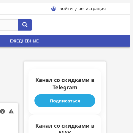
войти
регистрация
ЕЖЕДНЕВНЫЕ
Канал со скидками в
Telegram
Подписаться
Канал со скидками в