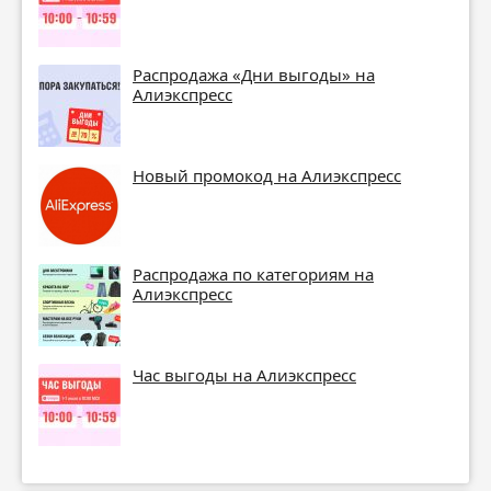
Распродажа «Дни выгоды» на
Алиэкспресс
Новый промокод на Алиэкспресс
Распродажа по категориям на
Алиэкспресс
Час выгоды на Алиэкспресс