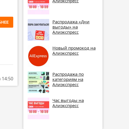
Алиэкспресс
Распродажа «Дни
БНЕЕ
выгоды» на
Алиэкспресс
Новый промокод на
Алиэкспресс
Распродажа по
в 14:50
категориям на
Алиэкспресс
Час выгоды на
Алиэкспресс