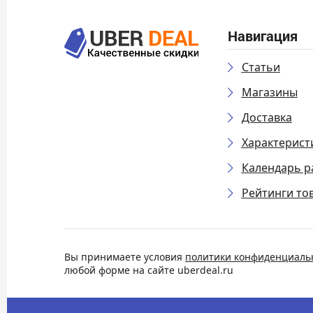
Навигация
Статьи
Магазины
Доставка
Характерист
Календарь р
Рейтинги то
Вы принимаете условия
политики конфиденциаль
любой форме на сайте uberdeal.ru