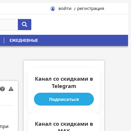
войти
регистрация
ЕЖЕДНЕВНЫЕ
Канал со скидками в
Telegram
Подписаться
Канал со скидками в
 при