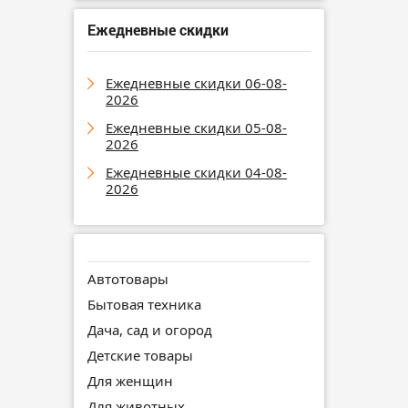
Ежедневные скидки
Ежедневные скидки 06-08-
2026
Ежедневные скидки 05-08-
2026
Ежедневные скидки 04-08-
2026
Автотовары
Бытовая техника
Дача, сад и огород
Детские товары
Для женщин
Для животных