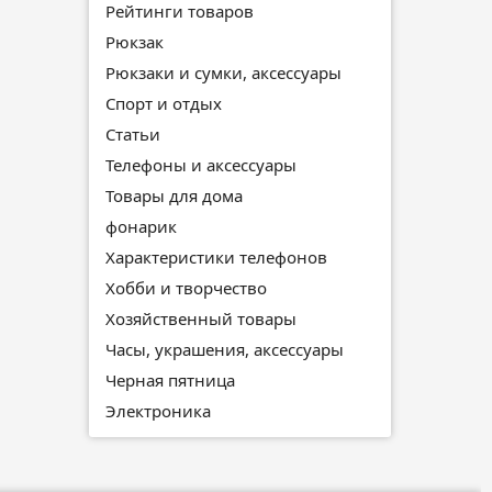
Рейтинги товаров
Рюкзак
Рюкзаки и сумки, аксессуары
Спорт и отдых
Статьи
Телефоны и аксессуары
Товары для дома
фонарик
Характеристики телефонов
Хобби и творчество
Хозяйственный товары
Часы, украшения, аксессуары
Черная пятница
Электроника