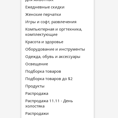
Ежедневные скидки
Женские перчатки
Игры и софт, развлечения
Компьютерная и оргтехника,
комплектующие
Красота и здоровье
Оборудование и инструменты
Одежда, обувь и аксессуары
Освещение
Подборка товаров
Подборка товаров до $2
Продукты
Распродажа
Распродажа 11.11 - День
холостяка
Распродажи