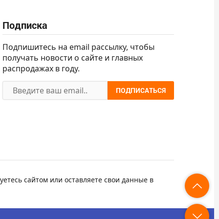
Подписка
Подпишитесь на email рассылку, чтобы
получать новости о сайте и главных
распродажах в году.
ПОДПИСАТЬСЯ
уетесь сайтом или оставляете свои данные в