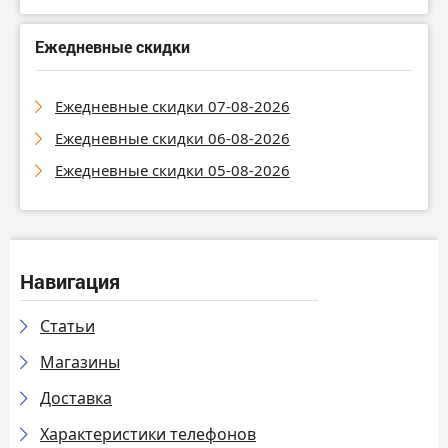
Ежедневные скидки
Ежедневные скидки 07-08-2026
Ежедневные скидки 06-08-2026
Ежедневные скидки 05-08-2026
Навигация
Статьи
Магазины
Доставка
Характеристики телефонов