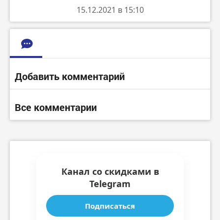
15.12.2021 в 15:10
Добавить комментарий
Все комментарии
Канал со скидками в
Telegram
Подписаться