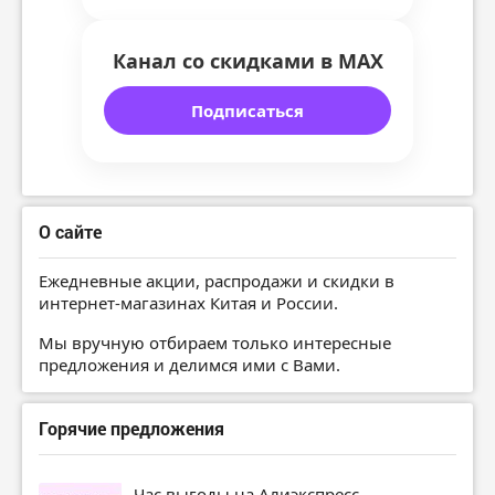
Канал со скидками в MAX
Подписаться
О сайте
Ежедневные акции, распродажи и скидки в
интернет-магазинах Китая и России.
Мы вручную отбираем только интересные
предложения и делимся ими с Вами.
Горячие предложения
Час выгоды на Алиэкспресс