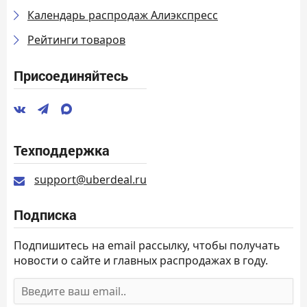
Календарь распродаж Алиэкспресс
Рейтинги товаров
Присоединяйтесь
Техподдержка
support@uberdeal.ru
Подписка
Подпишитесь на email рассылку, чтобы получать
новости о сайте и главных распродажах в году.