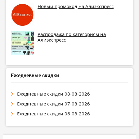
Новый промокод на Алиэкспресс
Распродажа по категориям на
Алиэкспресс
Ежедневные скидки
Ежедневные скидки 08-08-2026
Ежедневные скидки 07-08-2026
Ежедневные скидки 06-08-2026