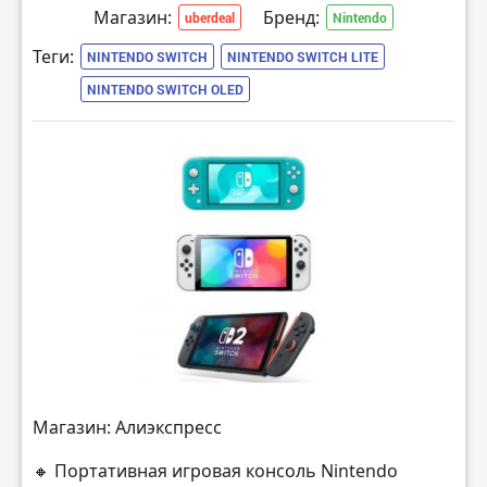
Магазин:
Бренд:
uberdeal
Nintendo
Теги:
NINTENDO SWITCH
NINTENDO SWITCH LITE
NINTENDO SWITCH OLED
Магазин: Алиэкспресс
🔸 Портативная игровая консоль Nintendo