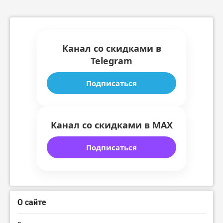
Канал со скидками в
Telegram
Подписаться
Канал со скидками в MAX
Подписаться
О сайте