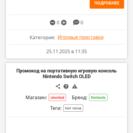
ПОДРОБНЕЕ
0
0
Игровые приставки
Категория:
25.11.2025 в 11:35
Промокод на портативную игровую консоль
Nintendo Switch OLED
Магазин:
Бренд:
uberdeal
Nintendo
Теги:
Нет тегов