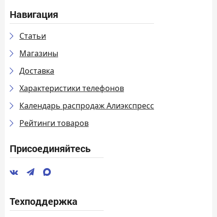
Навигация
Статьи
Магазины
Доставка
Характеристики телефонов
Календарь распродаж Алиэкспресс
Рейтинги товаров
Присоединяйтесь
Техподдержка