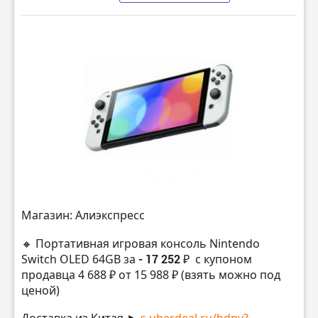
Магазин: Алиэкспресс
🔸 Портативная игровая консоль Nintendo
Switch OLED 64GB за
- 17 252 ₽
с купоном
продавца 4 688 ₽ от 15 988 ₽ (взять можно под
ценой)