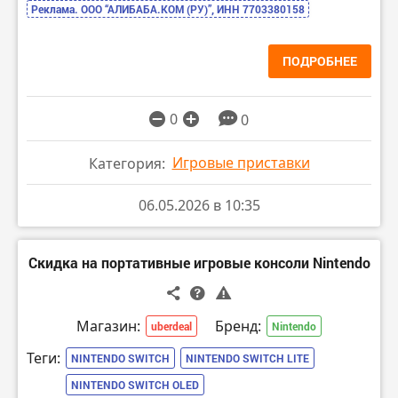
Реклама. ООО “АЛИБАБА.КОМ (РУ)”, ИНН 7703380158
ПОДРОБНЕЕ
0
0
Игровые приставки
Категория:
06.05.2026 в 10:35
Скидка на портативные игровые консоли Nintendo
Магазин:
Бренд:
uberdeal
Nintendo
Теги:
NINTENDO SWITCH
NINTENDO SWITCH LITE
NINTENDO SWITCH OLED