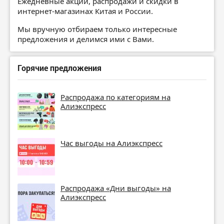
Ежедневные акции, распродажи и скидки в
интернет-магазинах Китая и России.
Мы вручную отбираем только интересные
предложения и делимся ими с Вами.
Горячие предложения
Распродажа по категориям на
Алиэкспресс
Час выгоды на Алиэкспресс
Распродажа «Дни выгоды» на
Алиэкспресс