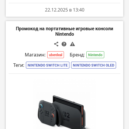
22.12.2025 в 13:40
Промокод на портативные игровые консоли
Nintendo
Магазин:
Бренд:
uberdeal
Nintendo
Теги:
NINTENDO SWITCH LITE
NINTENDO SWITCH OLED