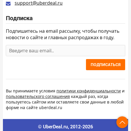
support@uberdeal.ru
Подписка
Подпишитесь на email рассылку, чтобы получать
новости о сайте и главных распродажах в году.
ПОДПИСАТЬСЯ
Вы принимаете условия
политики конфиденциальности
и
пользовательского соглашения
каждый раз, когда
пользуетесь сайтом или оставляете свои данные в любой
форме на сайте uberdeal.ru
© UberDeal.ru, 2012-2026