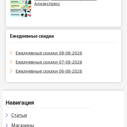
Алиэкспресс
Ежедневные скидки
Ежедневные скидки 08-08-2026
Ежедневные скидки 07-08-2026
Ежедневные скидки 06-08-2026
Навигация
Статьи
Магазины