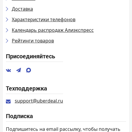
Доставка
Характеристики телефонов
Календарь распродаж Алиэкспресс
Рейтинги товаров
Присоединяйтесь
Техподдержка
support@uberdeal.ru
Подписка
Подпишитесь на email рассылку, чтобы получать