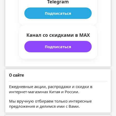
Telegram
Подписаться
Канал со скидками в MAX
Подписаться
О сайте
Ежедневные акции, распродажи и скидки в
интернет-магазинах Китая и России.
Мы вручную отбираем только интересные
предложения и делимся ими с Вами.