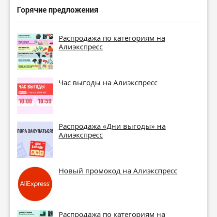
Горячие предложения
Распродажа по категориям на
Алиэкспресс
Час выгоды на Алиэкспресс
Распродажа «Дни выгоды» на
Алиэкспресс
Новый промокод на Алиэкспресс
Распродажа по категориям на