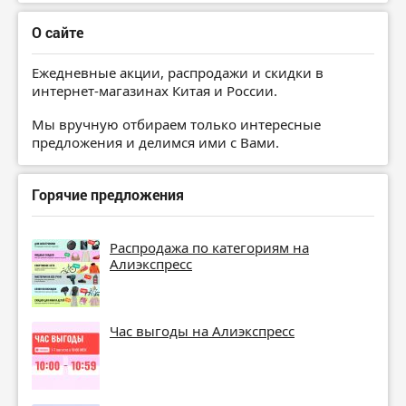
О сайте
Ежедневные акции, распродажи и скидки в
интернет-магазинах Китая и России.
Мы вручную отбираем только интересные
предложения и делимся ими с Вами.
Горячие предложения
Распродажа по категориям на
Алиэкспресс
Час выгоды на Алиэкспресс