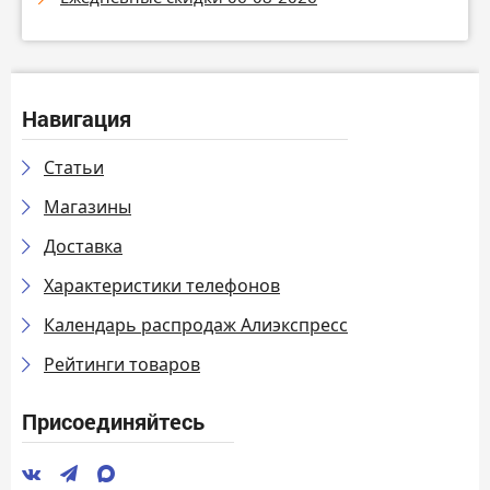
Навигация
Статьи
Магазины
Доставка
Характеристики телефонов
Календарь распродаж Алиэкспресс
Рейтинги товаров
Присоединяйтесь