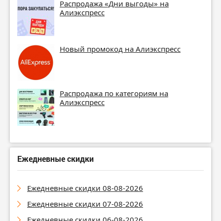
Распродажа «Дни выгоды» на
Алиэкспресс
Новый промокод на Алиэкспресс
Распродажа по категориям на
Алиэкспресс
Ежедневные скидки
Ежедневные скидки 08-08-2026
Ежедневные скидки 07-08-2026
Ежедневные скидки 06-08-2026