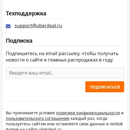
Техподдержка
support@uberdeal.ru
Подписка
Подпишитесь на email рассылку, чтобы получать
новости о сайте и главных распродажах в году.
ПОДПИСАТЬСЯ
Вы принимаете условия
политики конфиденциальности
и
пользовательского соглашения
каждый раз, когда
пользуетесь сайтом или оставляете свои данные в любой
форме на сайте uberdeal.ru