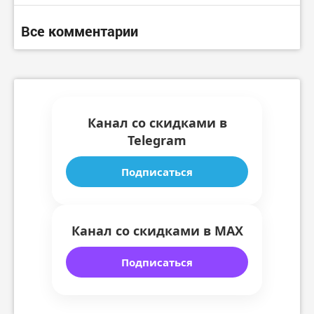
Все комментарии
Канал со скидками в
Telegram
Подписаться
Канал со скидками в MAX
Подписаться