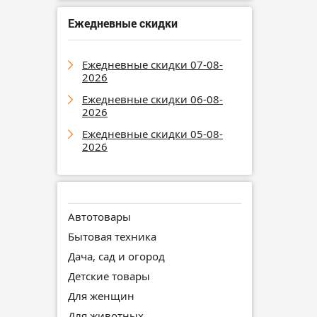
Ежедневные скидки
Ежедневные скидки 07-08-
2026
Ежедневные скидки 06-08-
2026
Ежедневные скидки 05-08-
2026
Автотовары
Бытовая техника
Дача, сад и огород
Детские товары
Для женщин
Для животных