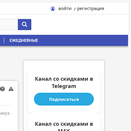
войти
регистрация
ЕЖЕДНЕВНЫЕ
Канал со скидками в
Telegram
Подписаться
амера
Канал со скидками в