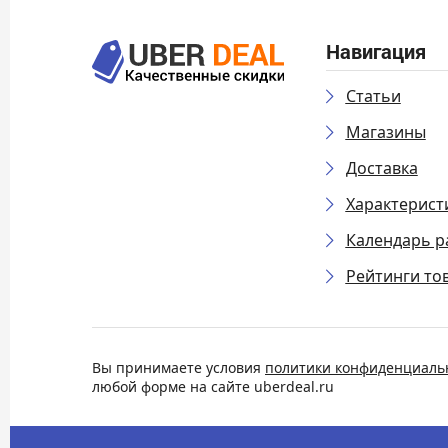
Навигация
Статьи
Магазины
Доставка
Характерист
Календарь р
Рейтинги то
Вы принимаете условия
политики конфиденциаль
любой форме на сайте uberdeal.ru