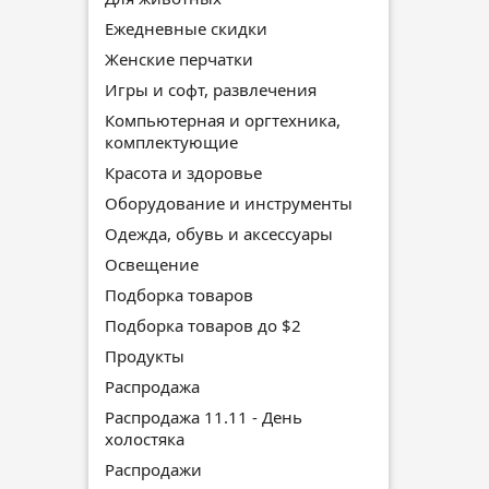
Ежедневные скидки
Женские перчатки
Игры и софт, развлечения
Компьютерная и оргтехника,
комплектующие
Красота и здоровье
Оборудование и инструменты
Одежда, обувь и аксессуары
Освещение
Подборка товаров
Подборка товаров до $2
Продукты
Распродажа
Распродажа 11.11 - День
холостяка
Распродажи