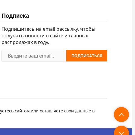
Подписка
Подпишитесь на email рассылку, чтобы
получать новости о сайте и главных
распродажах в году.
ПОДПИСАТЬСЯ
уетесь сайтом или оставляете свои данные в