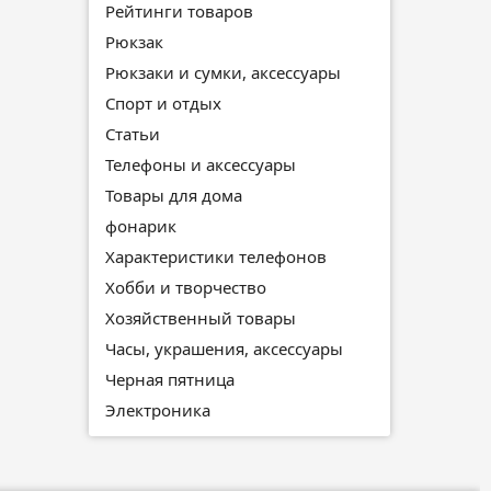
Рейтинги товаров
Рюкзак
Рюкзаки и сумки, аксессуары
Спорт и отдых
Статьи
Телефоны и аксессуары
Товары для дома
фонарик
Характеристики телефонов
Хобби и творчество
Хозяйственный товары
Часы, украшения, аксессуары
Черная пятница
Электроника