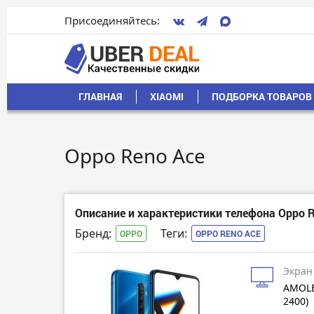
Присоединяйтесь:
ГЛАВНАЯ
XIAOMI
ПОДБОРКА ТОВАРОВ 
Oppo Reno Ace
Описание и характеристики телефона Oppo R
Бренд:
Теги:
OPPO
OPPO RENO ACE
Экран
AMOLE
2400)