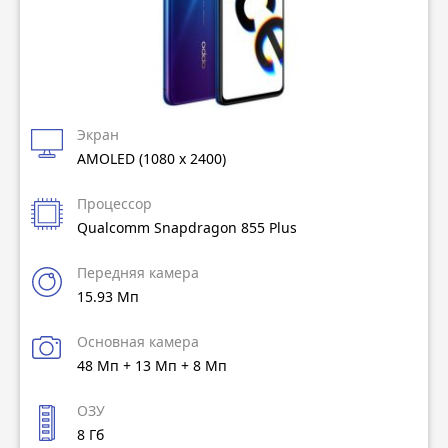
Экран
AMOLED (1080 x 2400)
Процессор
Qualcomm Snapdragon 855 Plus
Передняя камера
15.93 Мп
Основная камера
48 Мп + 13 Мп + 8 Мп
ОЗУ
8 Гб