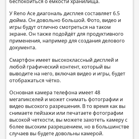
беспокоиться о емкости хранилища.
У Reno Ace диагональ дисплея составляет 6.5
дюйма. Он довольно большой. Фото, видео и
игры будут отлично смотреться на таком
экране. Он также подойдёт для продуктивного
применения, например для создания делового
документа.
Смартфон имеет высококлассный дисплей и
любой графический контент, который вы
выводите на него, включая видео и игры, будет
отображаться чётко.
Основная камера телефона имеет 48
мегапикселей и может снимать фотографии и
видео высокого разрешения. В то время как вы
снимаете пейзажи или печатаете фотографии
высокой четкости, вы можете захотеть камеру с
более высоким разрешением, но в большинстве
случаев вы будете довольны камерой.