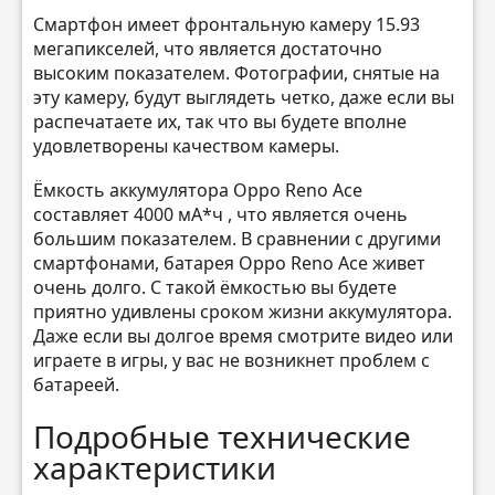
Смартфон имеет фронтальную камеру 15.93
мегапикселей, что является достаточно
высоким показателем. Фотографии, снятые на
эту камеру, будут выглядеть четко, даже если вы
распечатаете их, так что вы будете вполне
удовлетворены качеством камеры.
Ёмкость аккумулятора Oppo Reno Ace
составляет 4000 мА*ч , что является очень
большим показателем. В сравнении с другими
смартфонами, батарея Oppo Reno Ace живет
очень долго. С такой ёмкостью вы будете
приятно удивлены сроком жизни аккумулятора.
Даже если вы долгое время смотрите видео или
играете в игры, у вас не возникнет проблем с
батареей.
Подробные технические
характеристики