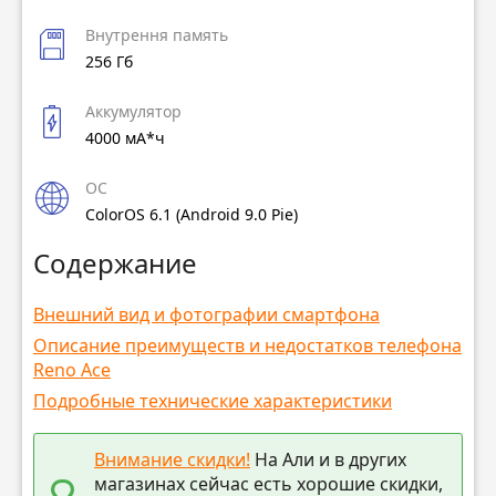
Внутрення память
256 Гб
Аккумулятор
4000 мА*ч
ОС
ColorOS 6.1 (Android 9.0 Pie)
Содержание
Внешний вид и фотографии смартфона
Описание преимуществ и недостатков телефона
Reno Ace
Подробные технические характеристики
Внимание скидки!
На Али и в других
магазинах сейчас есть хорошие скидки,