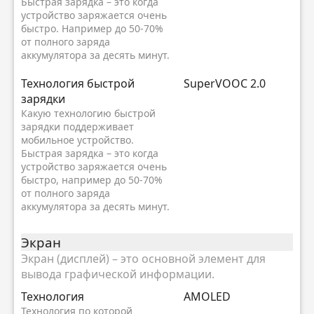
Быстрая зарядка – это когда
устройство заряжается очень
быстро. Например до 50-70%
от полного заряда
аккумулятора за десять минут.
Технология быстрой
SuperVOOC 2.0
зарядки
Какую технологию быстрой
зарядки поддерживает
мобильное устройство.
Быстрая зарядка – это когда
устройство заряжается очень
быстро, например до 50-70%
от полного заряда
аккумулятора за десять минут.
Экран
Экран (дисплей) – это основной элемент для
вывода графической информации.
Технология
AMOLED
Технология по которой