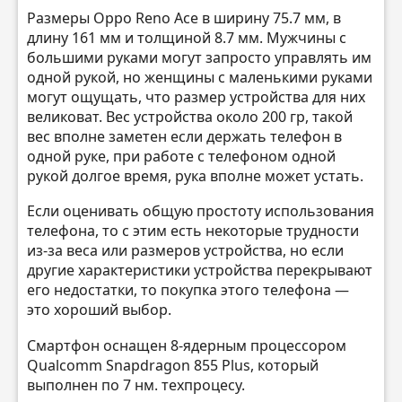
Размеры Oppo Reno Ace в ширину 75.7 мм, в
длину 161 мм и толщиной 8.7 мм. Мужчины с
большими руками могут запросто управлять им
одной рукой, но женщины с маленькими руками
могут ощущать, что размер устройства для них
великоват. Вес устройства около 200 гр, такой
вес вполне заметен если держать телефон в
одной руке, при работе с телефоном одной
рукой долгое время, рука вполне может устать.
Если оценивать общую простоту использования
телефона, то с этим есть некоторые трудности
из-за веса или размеров устройства, но если
другие характеристики устройства перекрывают
его недостатки, то покупка этого телефона —
это хороший выбор.
Смартфон оснащен 8-ядерным процессором
Qualcomm Snapdragon 855 Plus, который
выполнен по 7 нм. техпроцесу.