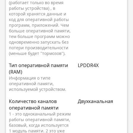
(работает только во время
работы устройства) , в
которой хранятся данные и
код для оперативной работы
программ, приложений. Чем
больше оперативной памяти,
тем больше программ можно
одновременно запускать без
потери производительности
(меньше будет "тормозов").
Тип оперативной памяти
LPDDR4X
(RAM)
Информация о типе
оперативной памяти,
используемой устройством.
Количество каналов
Двухканальная
оперативной памяти
1 - это одноканальный режим
работы оперативной памяти,
базовый, когда используется
1 модуль памяти. 2 это уже