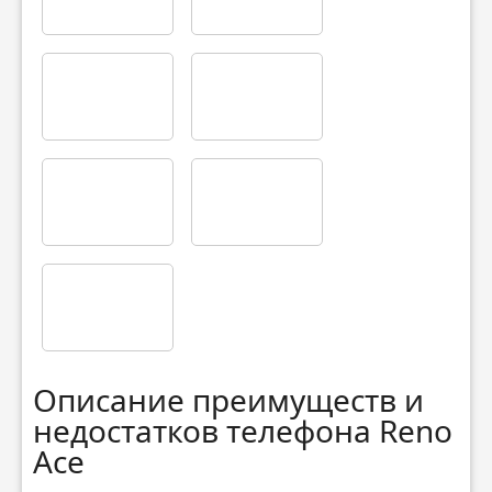
Описание преимуществ и
недостатков телефона Reno
Ace