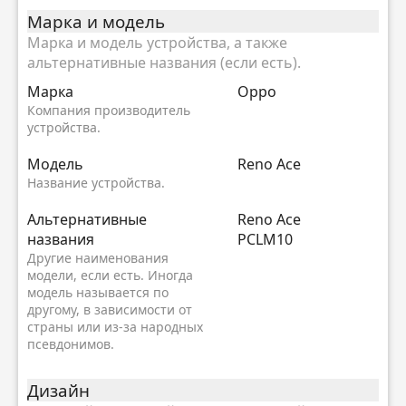
Марка и модель
Марка и модель устройства, а также
альтернативные названия (если есть).
Марка
Oppo
Компания производитель
устройства.
Модель
Reno Ace
Название устройства.
Альтернативные
Reno Ace
названия
PCLM10
Другие наименования
модели, если есть. Иногда
модель называется по
другому, в зависимости от
страны или из-за народных
псевдонимов.
Дизайн