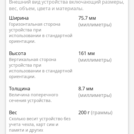
Внешний вид устройства включающий размеры,
вес, объем, цвета и материалы.
Ширина
75.7 мм
Горизонтальная сторона
(миллиметры)
устройства при
использовании в стандартной
ориентации.
Высота
161 мм
Вертикальная сторона
(миллиметры)
устройства при
использовании в стандартной
ориентации.
Толщина
8.7 мм
Величина поперечного
(миллиметры)
сечения устройства.
Вес
200 г
(граммы)
Сколько весит устройство без
учета чехла, карт сим и
памяти и других