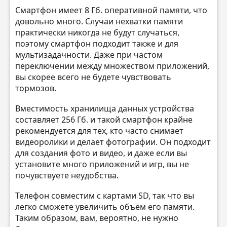
Смартфон имеет 8 Гб. оперативной памяти, что
довольно много. Случаи нехватки памяти
практически никогда не будут случаться,
поэтому смартфон подходит также и для
мультизадачности. Даже при частом
переключении между множеством приложений,
вы скорее всего не будете чувствовать
тормозов.
Вместимость хранилища данных устройства
составляет 256 Гб. и такой смартфон крайне
рекомендуется для тех, кто часто снимает
видеоролики и делает фотографии. Он подходит
для создания фото и видео, и даже если вы
установите много приложений и игр, вы не
почувствуете неудобства.
Телефон совместим с картами SD, так что вы
легко сможете увеличить объём его памяти.
Таким образом, вам, вероятно, не нужно