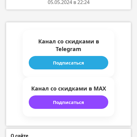
05.05.2024 в 22:24
Канал со скидками в
Telegram
Подписаться
Канал со скидками в MAX
Подписаться
О сайте