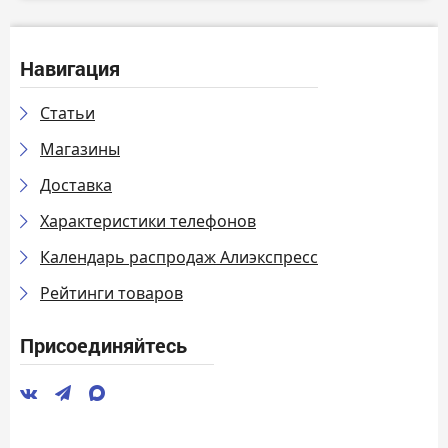
Навигация
Статьи
Магазины
Доставка
Характеристики телефонов
Календарь распродаж Алиэкспресс
Рейтинги товаров
Присоединяйтесь