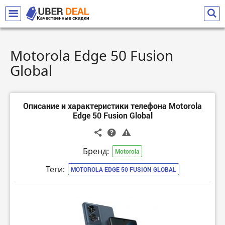
Motorola Edge 50 Fusion
Global
Описание и характеристики телефона Motorola
Edge 50 Fusion Global
Бренд:
Motorola
Теги:
MOTOROLA EDGE 50 FUSION GLOBAL