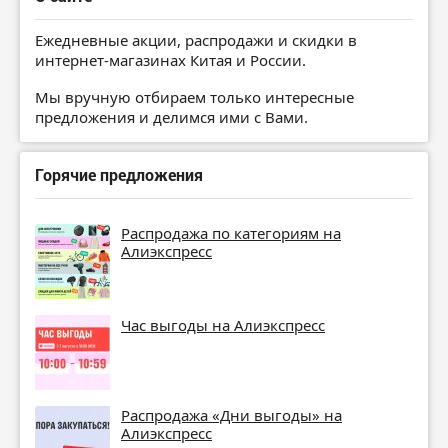
Ежедневные акции, распродажи и скидки в
интернет-магазинах Китая и России.
Мы вручную отбираем только интересные
предложения и делимся ими с Вами.
Горячие предложения
Распродажа по категориям на
Алиэкспресс
Час выгоды на Алиэкспресс
Распродажа «Дни выгоды» на
Алиэкспресс