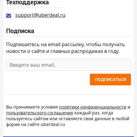
Техподдержка
support@uberdeal.ru
Подписка
Подпишитесь на email рассылку, чтобы получать
новости о сайте и главных распродажах в году.
ПОДПИСАТЬСЯ
Вы принимаете условия
политики конфиденциальности
и
пользовательского соглашения
каждый раз, когда
пользуетесь сайтом или оставляете свои данные в любой
форме на сайте uberdeal.ru