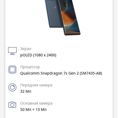
Экран
pOLED (1080 x 2400)
Процессор
Qualcomm Snapdragon 7s Gen 2 (SM7435-AB)
Передняя камера
32 Мп
Основная камера
50 Мп + 13 Мп