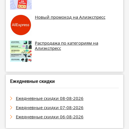
Новый промокод на Алиэкспресс
Распродажа по категориям на
Алиэкспресс
Ежедневные скидки
Ежедневные скидки 08-08-2026
Ежедневные скидки 07-08-2026
Ежедневные скидки 06-08-2026