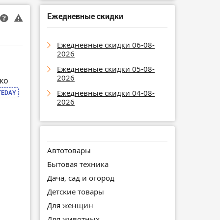
Ежедневные скидки
Ежедневные скидки 06-08-
2026
Ежедневные скидки 05-08-
2026
ко
Ежедневные скидки 04-08-
TEDAY
2026
Автотовары
Бытовая техника
Дача, сад и огород
Детские товары
Для женщин
Для животных