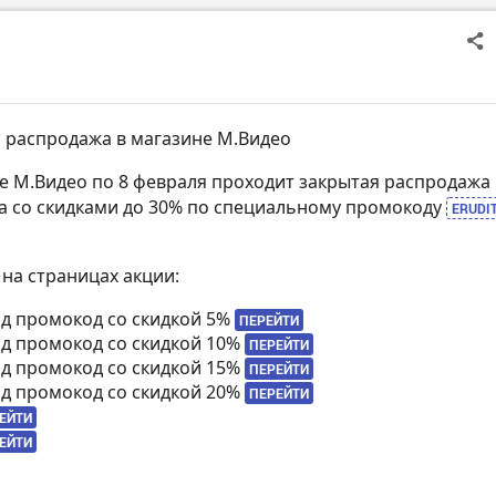
 распродажа в магазине М.Видео
не М.Видео по 8 февраля проходит закрытая распродажа 
а со скидками до 30% по специальному промокоду
ERUDI
 на страницах акции:
под промокод со скидкой 5%
ПЕРЕЙТИ
под промокод со скидкой 10%
ПЕРЕЙТИ
под промокод со скидкой 15%
ПЕРЕЙТИ
под промокод со скидкой 20%
ПЕРЕЙТИ
ЕЙТИ
ЕЙТИ