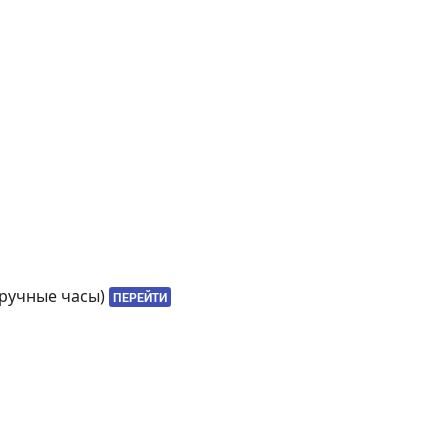
аручные часы)
ПЕРЕЙТИ