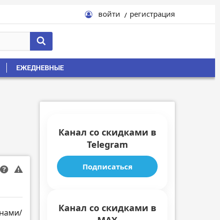
войти
регистрация
ЕЖЕДНЕВНЫЕ
Канал со скидками в
Telegram
Подписаться
Канал со скидками в
онами/