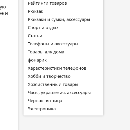
Рейтинги товаров
вую
Рюкзак
ve и
Рюкзаки и сумки, аксессуары
Спорт и отдых
Статьи
Телефоны и аксессуары
Товары для дома
фонарик
Характеристики телефонов
Хобби и творчество
Хозяйственный товары
Часы, украшения, аксессуары
Черная пятница
Электроника