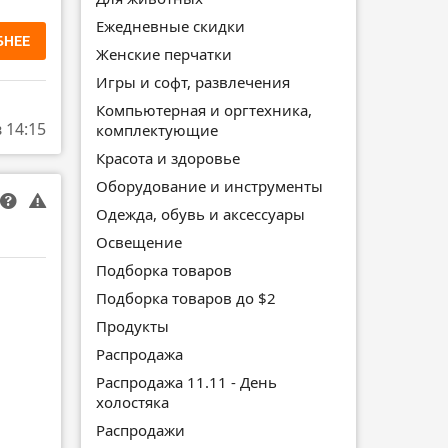
Ежедневные скидки
БНЕЕ
Женские перчатки
Игры и софт, развлечения
Компьютерная и оргтехника,
в 14:15
комплектующие
Красота и здоровье
Оборудование и инструменты
Одежда, обувь и аксессуары
Освещение
Подборка товаров
Подборка товаров до $2
Продукты
Распродажа
Распродажа 11.11 - День
холостяка
Распродажи