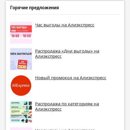
Горячие предложения
Час выгоды на Алиэкспресс
Распродажа «Дни выгоды» на
Алиэкспресс
Новый промокод на Алиэкспресс
Распродажа по категориям на
Алиэкспресс