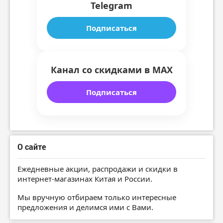
Telegram
Подписаться
Канал со скидками в MAX
Подписаться
О сайте
Ежедневные акции, распродажи и скидки в
интернет-магазинах Китая и России.
Мы вручную отбираем только интересные
предложения и делимся ими с Вами.