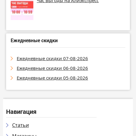
Час выгоды на Алиэкспресс
Ежедневные скидки
Ежедневные скидки 07-08-2026
Ежедневные скидки 06-08-2026
Ежедневные скидки 05-08-2026
Навигация
Статьи
Магазины