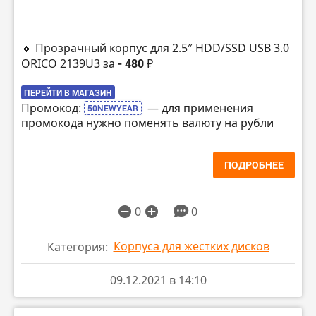
🔸 Прозрачный корпус для 2.5″ HDD/SSD USB 3.0
ORICO 2139U3 за
- 480 ₽
ПЕРЕЙТИ В МАГАЗИН
Промокод:
— для применения
50NEWYEAR
промокода нужно поменять валюту на рубли
ПОДРОБНЕЕ
0
0
Корпуса для жестких дисков
Категория:
09.12.2021 в 14:10