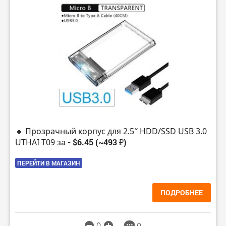
🔸 Прозрачный корпус для 2.5″ HDD/SSD USB 3.0
UTHAI T09 за
- $6.45 (~493 ₽)
ПЕРЕЙТИ В МАГАЗИН
ПОДРОБНЕЕ
0
0