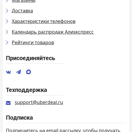
Доставка
Характеристики телефонов
Календарь распродаж Алиэкспресс
Рейтинги товаров
Присоединяйтесь
Техподдержка
support@uberdeal.ru
Подписка
Подпишитесь на email рассылку, чтобы получать