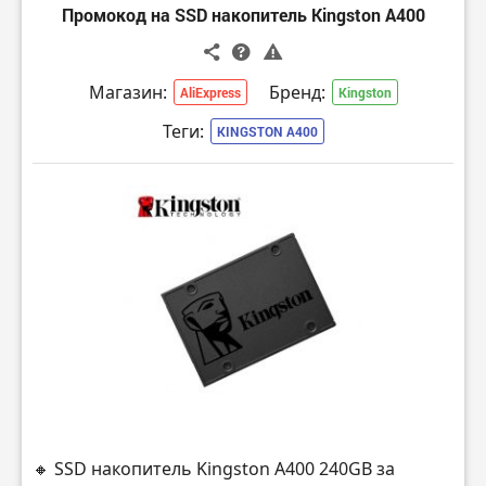
Промокод на SSD накопитель Kingston A400
Магазин:
Бренд:
AliExpress
Kingston
Теги:
KINGSTON A400
🔸 SSD накопитель Kingston A400 240GB за