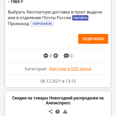
- 1965 ₽
Выбрать бесплатную доставку в пункт выдачи
или в отделение Почты России
ПЕРЕЙТИ
Промокод:
100PODAROK
ПОДРОБНЕЕ
0
0
Жесткие и SSD диски
Категория:
08.12.2021 в 13:15
Скидки на товары Новогодней распродажи на
Алиэкспресс