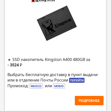
🔸 SSD накопитель Kingston A400 480GB за
- 3524 ₽
Выбрать бесплатную доставку в пункт выдачи
или в отделение Почты России
ПЕРЕЙТИ
Промокод:
или
MAXI22
MOBID
ПОДРОБНЕЕ