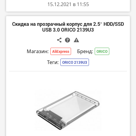
15.12.2021 в 11:55
Скидка на прозрачный корпус для 2.5″ HDD/SSD
USB 3.0 ORICO 2139U3
Магазин:
Бренд:
AliExpress
ORICO
Теги:
ORICO 2139U3