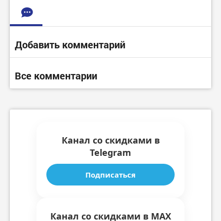
Добавить комментарий
Все комментарии
Канал со скидками в
Telegram
Подписаться
Канал со скидками в MAX