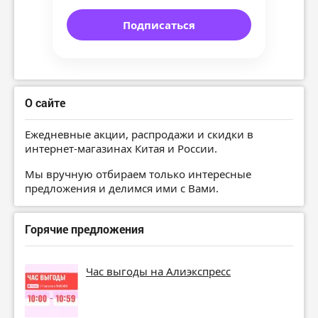
Подписаться
О сайте
Ежедневные акции, распродажи и скидки в
интернет-магазинах Китая и России.
Мы вручную отбираем только интересные
предложения и делимся ими с Вами.
Горячие предложения
Час выгоды на Алиэкспресс