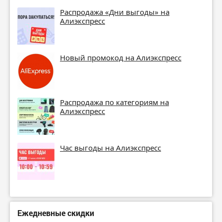
Распродажа «Дни выгоды» на
Алиэкспресс
Новый промокод на Алиэкспресс
Распродажа по категориям на
Алиэкспресс
Час выгоды на Алиэкспресс
Ежедневные скидки