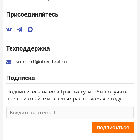
Присоединяйтесь
Техподдержка
support@uberdeal.ru
Подписка
Подпишитесь на email рассылку, чтобы получать
новости о сайте и главных распродажах в году.
ПОДПИСАТЬСЯ