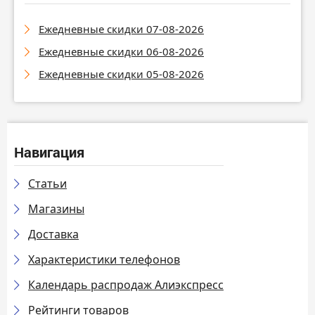
Ежедневные скидки 07-08-2026
Ежедневные скидки 06-08-2026
Ежедневные скидки 05-08-2026
Навигация
Статьи
Магазины
Доставка
Характеристики телефонов
Календарь распродаж Алиэкспресс
Рейтинги товаров