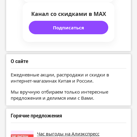
Канал со скидками в MAX
Подписаться
О сайте
Ежедневные акции, распродажи и скидки в
интернет-магазинах Китая и России.
Мы вручную отбираем только интересные
предложения и делимся ими с Вами.
Горячие предложения
Час выгоды на Алиэкспресс