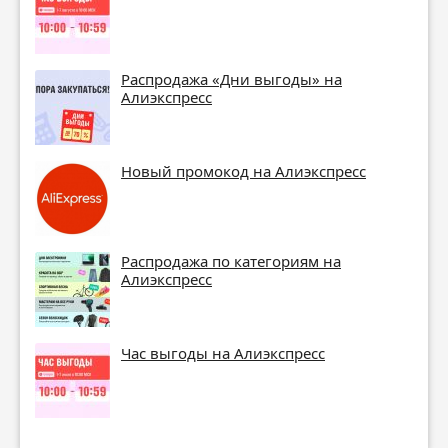
Распродажа «Дни выгоды» на
Алиэкспресс
Новый промокод на Алиэкспресс
Распродажа по категориям на
Алиэкспресс
Час выгоды на Алиэкспресс