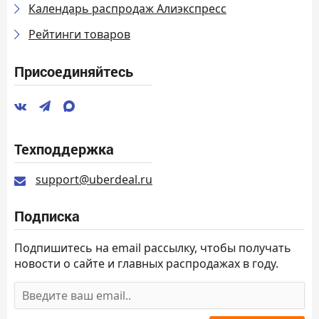
Календарь распродаж Алиэкспресс
Рейтинги товаров
Присоединяйтесь
Техподдержка
support@uberdeal.ru
Подписка
Подпишитесь на email рассылку, чтобы получать
новости о сайте и главных распродажах в году.