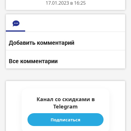
17.01.2023 в 16:25
Добавить комментарий
Все комментарии
Канал со скидками в
Telegram
Подписаться