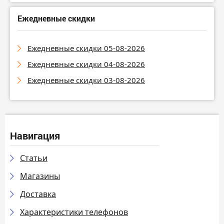
Ежедневные скидки
Ежедневные скидки 05-08-2026
Ежедневные скидки 04-08-2026
Ежедневные скидки 03-08-2026
Навигация
Статьи
Магазины
Доставка
Характеристики телефонов