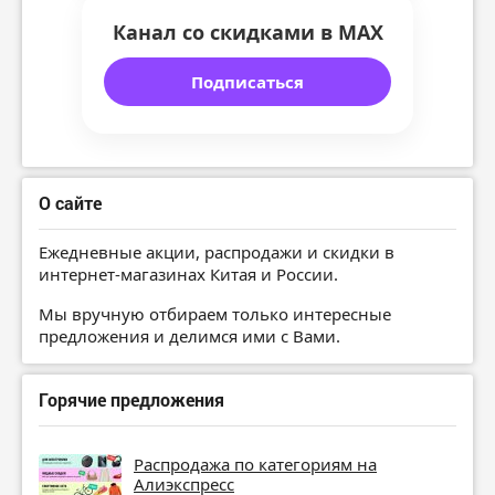
Канал со скидками в MAX
Подписаться
О сайте
Ежедневные акции, распродажи и скидки в
интернет-магазинах Китая и России.
Мы вручную отбираем только интересные
предложения и делимся ими с Вами.
Горячие предложения
Распродажа по категориям на
Алиэкспресс