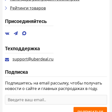
Рейтинги товаров
Присоединяйтесь
Техподдержка
support@uberdeal.ru
Подписка
Подпишитесь на email рассылку, чтобы получать
новости о сайте и главных распродажах в году.
ПОДПИСАТЬСЯ