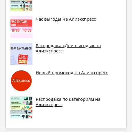
Час выгоды на Алиэкспресс
Распродажа «Дни выгоды» на
Алиэкспресс
Новый промокод на Алиэкспресс
Распродажа по категориям на
Алиэкспресс