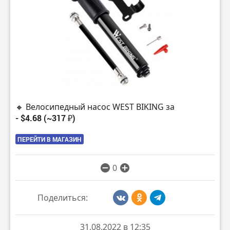
🔸 Велосипедный насос WEST BIKING за
- $4.68 (~317 ₽)
ПЕРЕЙТИ В МАГАЗИН
0
Поделиться:
31.08.2022 в 12:35