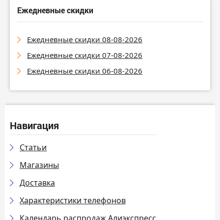
Ежедневные скидки
Ежедневные скидки 08-08-2026
Ежедневные скидки 07-08-2026
Ежедневные скидки 06-08-2026
Навигация
Статьи
Магазины
Доставка
Характеристики телефонов
Календарь распродаж Алиэкспресс