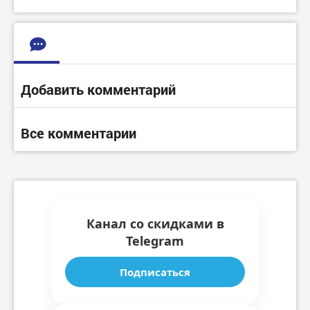
Добавить комментарий
Все комментарии
Канал со скидками в
Telegram
Подписаться