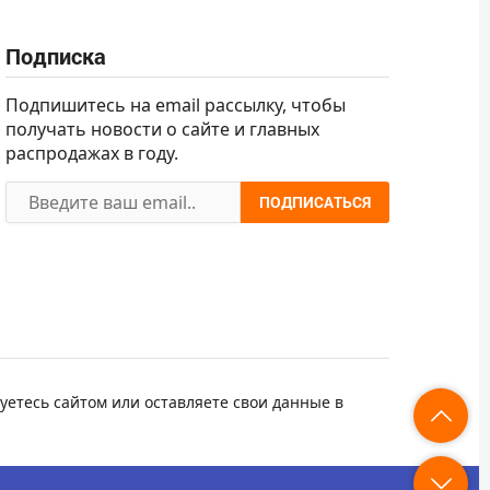
Подписка
Подпишитесь на email рассылку, чтобы
получать новости о сайте и главных
распродажах в году.
ПОДПИСАТЬСЯ
уетесь сайтом или оставляете свои данные в