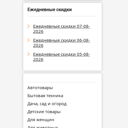
Ежедневные скидки
Ежедневные скидки 07-08-
2026
Ежедневные скидки 06-08-
2026
Ежедневные скидки 05-08-
2026
Автотовары
Бытовая техника
Дача, сад и огород
Детские товары
Для женщин
Для животных