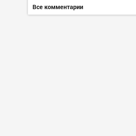
Все комментарии