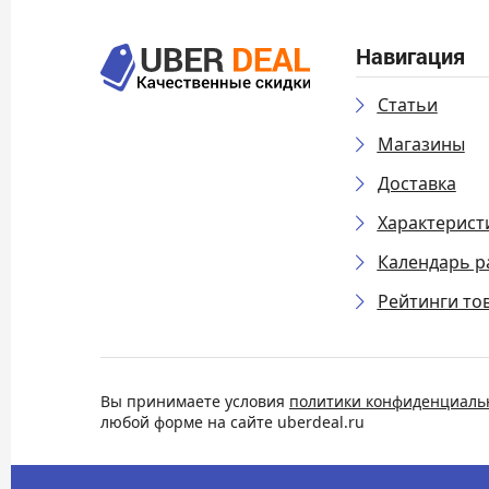
Навигация
Статьи
Магазины
Доставка
Характерист
Календарь р
Рейтинги то
Вы принимаете условия
политики конфиденциаль
любой форме на сайте uberdeal.ru