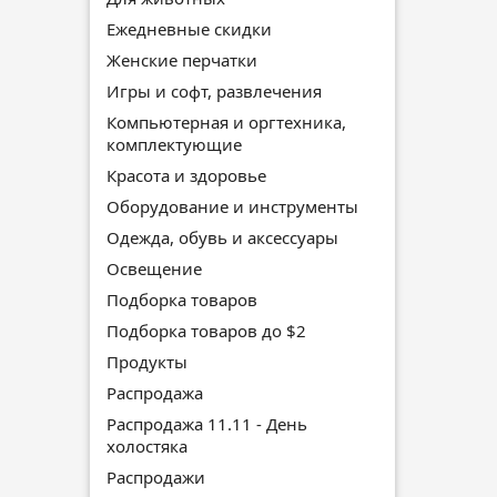
Ежедневные скидки
Женские перчатки
Игры и софт, развлечения
Компьютерная и оргтехника,
комплектующие
Красота и здоровье
Оборудование и инструменты
Одежда, обувь и аксессуары
Освещение
Подборка товаров
Подборка товаров до $2
Продукты
Распродажа
Распродажа 11.11 - День
холостяка
Распродажи