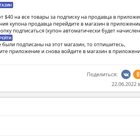
АГАЗИН
 от $40 на все товары за подписку на продавца в приложе
ния купона продавца перейдите в магазин в приложени
опку подписаться (купон автоматически будет начислен
РЕЙТИ
е были подписаны на этот магазин, то отпишитесь,
ите приложение и снова войдите в магазин в приложени
Поделиться:
22.06.2022 