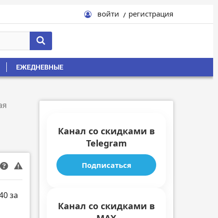
войти
регистрация
ЕЖЕДНЕВНЫЕ
ая
Канал со скидками в
Telegram
Подписаться
40 за
Канал со скидками в