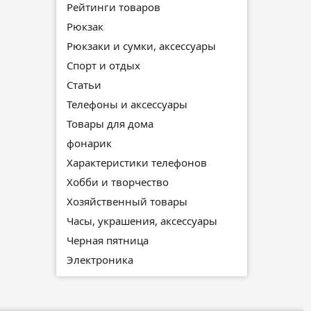
Рейтинги товаров
Рюкзак
Рюкзаки и сумки, аксессуары
Спорт и отдых
Статьи
Телефоны и аксессуары
Товары для дома
фонарик
Характеристики телефонов
Хобби и творчество
Хозяйственный товары
Часы, украшения, аксессуары
Черная пятница
Электроника