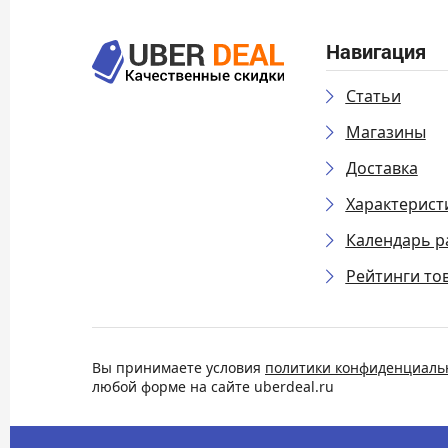
Навигация
Статьи
Магазины
Доставка
Характерист
Календарь р
Рейтинги то
Вы принимаете условия
политики конфиденциаль
любой форме на сайте uberdeal.ru