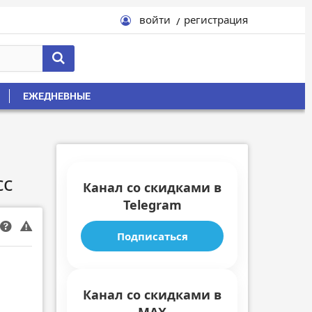
войти
регистрация
ЕЖЕДНЕВНЫЕ
сс
Канал со скидками в
Telegram
Подписаться
Канал со скидками в