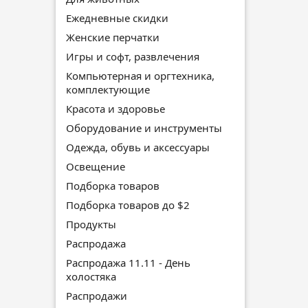
Ежедневные скидки
Женские перчатки
Игры и софт, развлечения
Компьютерная и оргтехника,
комплектующие
Красота и здоровье
Оборудование и инструменты
Одежда, обувь и аксессуары
Освещение
Подборка товаров
Подборка товаров до $2
Продукты
Распродажа
Распродажа 11.11 - День
холостяка
Распродажи