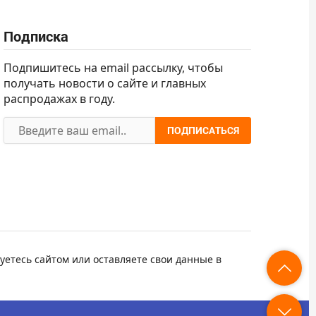
Подписка
Подпишитесь на email рассылку, чтобы
получать новости о сайте и главных
распродажах в году.
ПОДПИСАТЬСЯ
уетесь сайтом или оставляете свои данные в