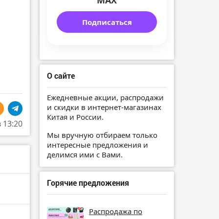
MAX
Подписаться
О сайте
Ежедневные акции, распродажи
и скидки в интернет-магазинах
Китая и России.
в 13:20
Мы вручную отбираем только
интересные предложения и
делимся ими с Вами.
Горячие предложения
Распродажа по