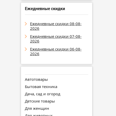
Ежедневные скидки
Ежедневные скидки 08-08-
2026
Ежедневные скидки 07-08-
2026
Ежедневные скидки 06-08-
2026
Автотовары
Бытовая техника
Дача, сад и огород
Детские товары
Для женщин
Для животных