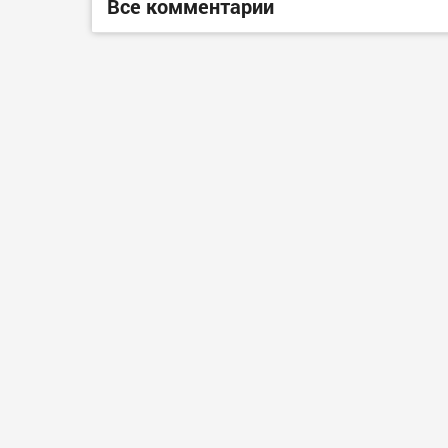
Все комментарии