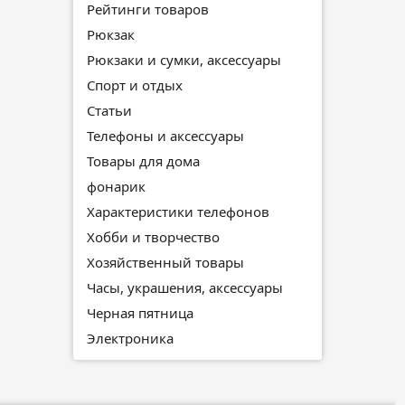
Рейтинги товаров
Рюкзак
Рюкзаки и сумки, аксессуары
Спорт и отдых
Статьи
Телефоны и аксессуары
Товары для дома
фонарик
Характеристики телефонов
Хобби и творчество
Хозяйственный товары
Часы, украшения, аксессуары
Черная пятница
Электроника