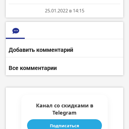
25.01.2022 в 14:15
Добавить комментарий
Все комментарии
Канал со скидками в
Telegram
Подписаться