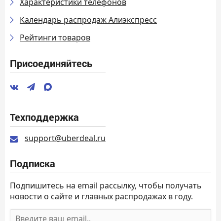
Характеристики телефонов
Календарь распродаж Алиэкспресс
Рейтинги товаров
Присоединяйтесь
Техподдержка
support@uberdeal.ru
Подписка
Подпишитесь на email рассылку, чтобы получать
новости о сайте и главных распродажах в году.