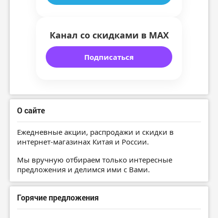
Канал со скидками в MAX
Подписаться
О сайте
Ежедневные акции, распродажи и скидки в
интернет-магазинах Китая и России.
Мы вручную отбираем только интересные
предложения и делимся ими с Вами.
Горячие предложения