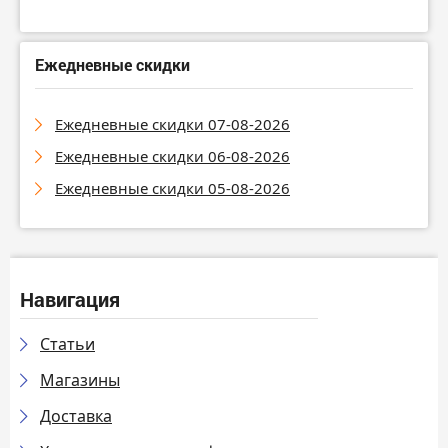
Ежедневные скидки
Ежедневные скидки 07-08-2026
Ежедневные скидки 06-08-2026
Ежедневные скидки 05-08-2026
Навигация
Статьи
Магазины
Доставка