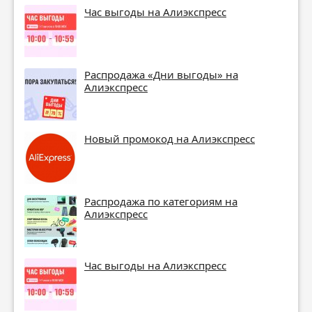
Час выгоды на Алиэкспресс
Распродажа «Дни выгоды» на
Алиэкспресс
Новый промокод на Алиэкспресс
Распродажа по категориям на
Алиэкспресс
Час выгоды на Алиэкспресс