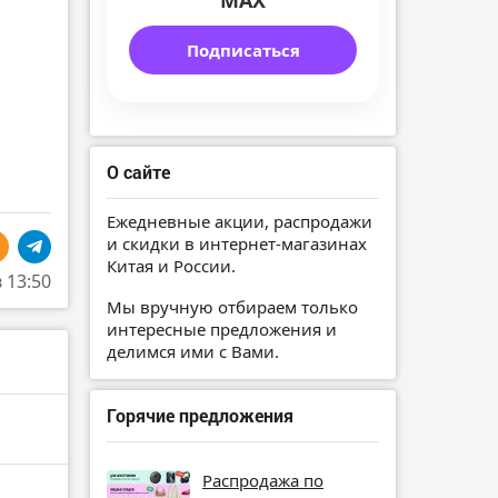
MAX
Подписаться
О сайте
Ежедневные акции, распродажи
и скидки в интернет-магазинах
Китая и России.
в 13:50
Мы вручную отбираем только
интересные предложения и
делимся ими с Вами.
Горячие предложения
Распродажа по