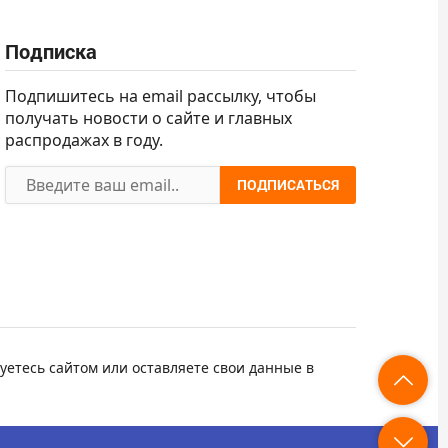
Подписка
Подпишитесь на email рассылку, чтобы
получать новости о сайте и главных
распродажах в году.
ПОДПИСАТЬСЯ
уетесь сайтом или оставляете свои данные в