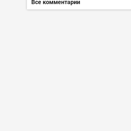
Все комментарии