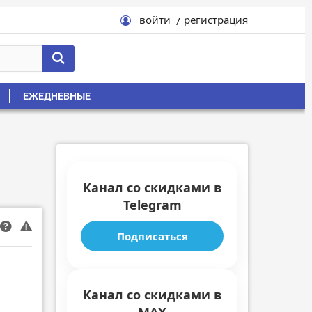
войти
регистрация
ЕЖЕДНЕВНЫЕ
Канал со скидками в
Telegram
Подписаться
Канал со скидками в