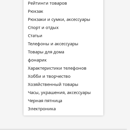
Рейтинги товаров
Рюкзак
Рюкзаки и сумки, аксессуары
Спорт и отдых
Статьи
Телефоны и аксессуары
Товары для дома
фонарик
Характеристики телефонов
Хобби и творчество
Хозяйственный товары
Часы, украшения, аксессуары
Черная пятница
Электроника