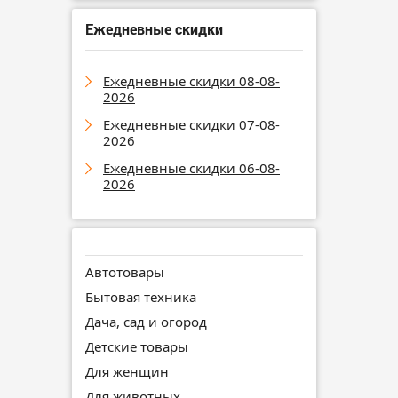
Ежедневные скидки
Ежедневные скидки 08-08-
2026
Ежедневные скидки 07-08-
2026
Ежедневные скидки 06-08-
2026
Автотовары
Бытовая техника
Дача, сад и огород
Детские товары
Для женщин
Для животных