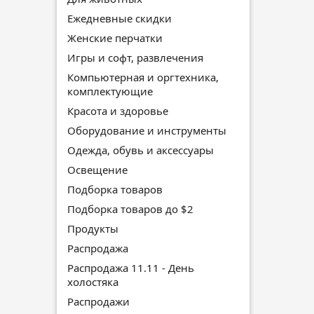
Ежедневные скидки
Женские перчатки
Игры и софт, развлечения
Компьютерная и оргтехника,
комплектующие
Красота и здоровье
Оборудование и инструменты
Одежда, обувь и аксессуары
Освещение
Подборка товаров
Подборка товаров до $2
Продукты
Распродажа
Распродажа 11.11 - День
холостяка
Распродажи