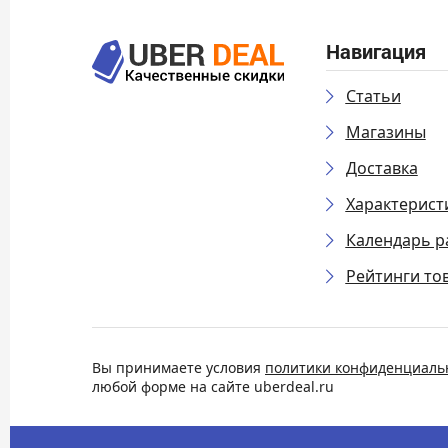
Навигация
Статьи
Магазины
Доставка
Характерист
Календарь р
Рейтинги то
Вы принимаете условия
политики конфиденциаль
любой форме на сайте uberdeal.ru